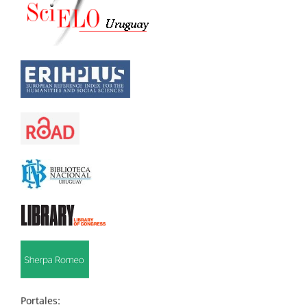
Portales: