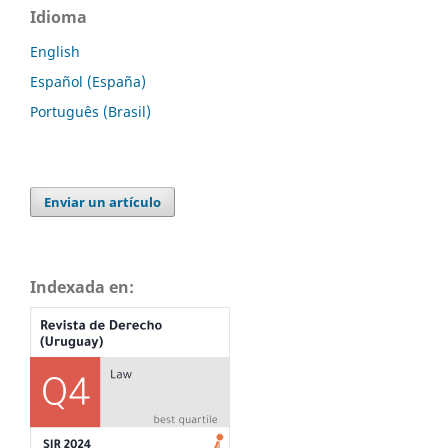
Idioma
English
Español (España)
Português (Brasil)
Enviar un artículo
Indexada en: