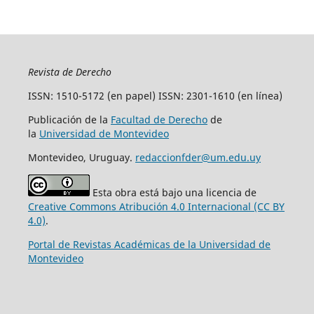
Revista de Derecho
ISSN: 1510-5172 (en papel) ISSN: 2301-1610 (en línea)
Publicación de la
Facultad de Derecho
de
la
Universidad de Montevideo
Montevideo, Uruguay.
redaccionfder@um.edu.uy
Esta obra está bajo una licencia de
Creative Commons Atribución 4.0 Internacional (CC BY
4.0)
.
Portal de Revistas Académicas de la Universidad de
Montevideo