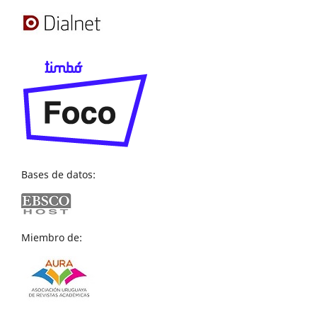
Bases de datos:
Miembro de: