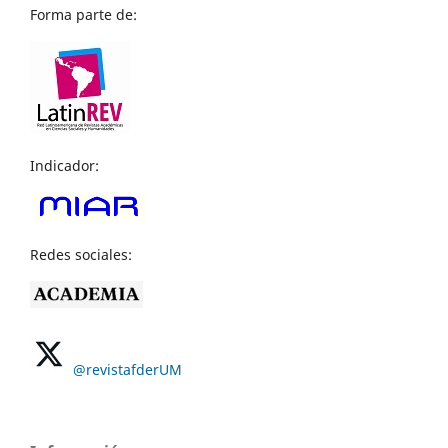
Forma parte de:
Indicador:
Redes sociales:
@revistafderUM