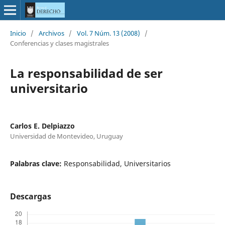
Inicio
/
Archivos
/
Vol. 7 Núm. 13 (2008)
/
Conferencias y clases magistrales
La responsabilidad de ser
universitario
Carlos E. Delpiazzo
Universidad de Montevideo, Uruguay
Palabras clave:
Responsabilidad, Universitarios
Descargas