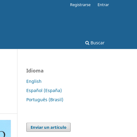
Registrarse
Entrar
Buscar
Idioma
English
Español (España)
Português (Brasil)
Enviar un artículo