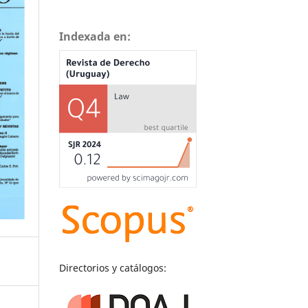
Indexada en:
Directorios y catálogos: