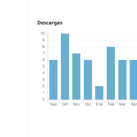
Descargas