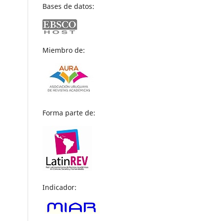
Bases de datos:
Miembro de:
Forma parte de:
Indicador: