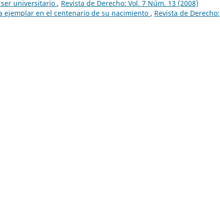
ser universitario
,
Revista de Derecho: Vol. 7 Núm. 13 (2008)
ta ejemplar en el centenario de su nacimiento
,
Revista de Derecho: