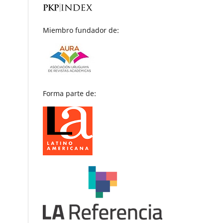
Miembro fundador de:
Forma parte de: