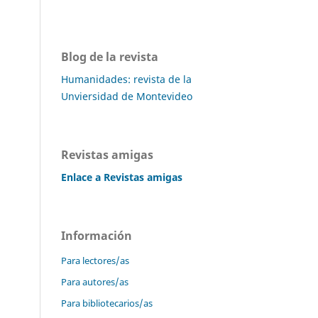
Blog de la revista
Humanidades: revista de la
Unviersidad de Montevideo
Revistas amigas
Enlace a Revistas amigas
Información
Para lectores/as
Para autores/as
Para bibliotecarios/as