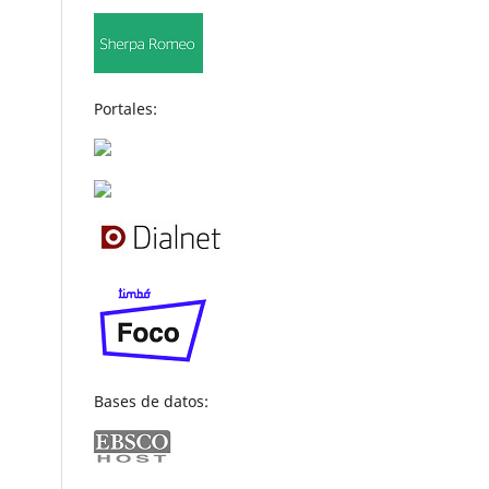
Portales:
Bases de datos: