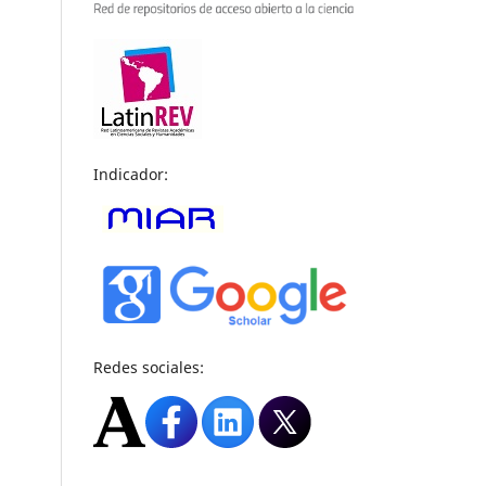
Indicador:
Redes sociales: