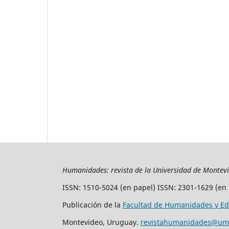
Humanidades: revista de la Universidad de Montev
ISSN: 1510-5024 (en papel) ISSN: 2301-1629 (en 
Publicación de la
Facultad de Humanidades y Ed
Montevideo, Uruguay.
revistahumanidades@um