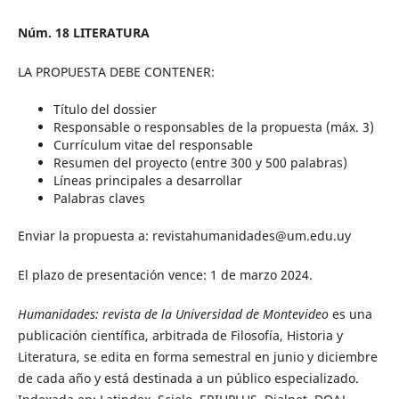
Núm. 18 LITERATURA
LA PROPUESTA DEBE CONTENER:
Título del dossier
Responsable o responsables de la propuesta (máx. 3)
Currículum vitae del responsable
Resumen del proyecto (entre 300 y 500 palabras)
Líneas principales a desarrollar
Palabras claves
Enviar la propuesta a: revistahumanidades@um.edu.uy
El plazo de presentación vence: 1 de marzo 2024.
Humanidades: revista de la Universidad de Montevideo
es una
publicación científica, arbitrada de Filosofía, Historia y
Literatura, se edita en forma semestral en junio y diciembre
de cada año y está destinada a un público especializado.