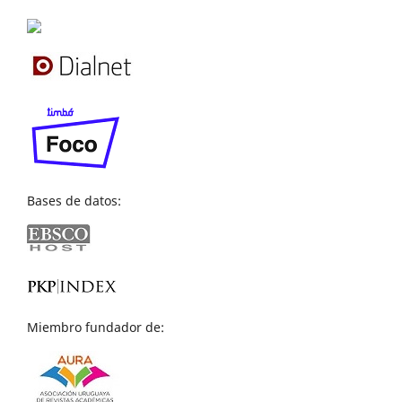
Bases de datos:
Miembro fundador de: