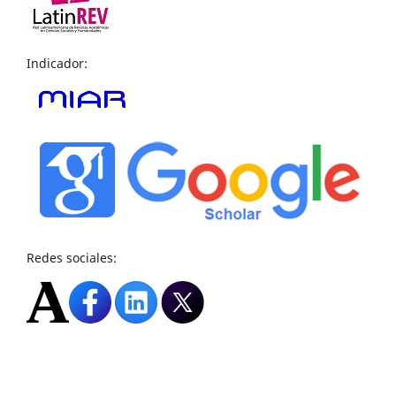
Indicador:
Redes sociales: