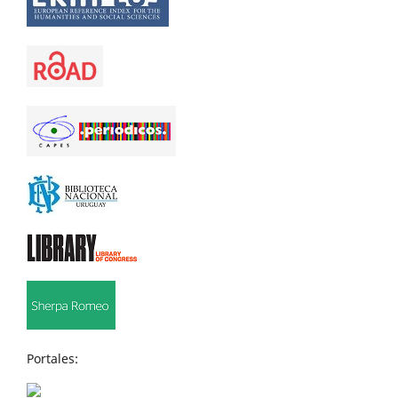
Portales: