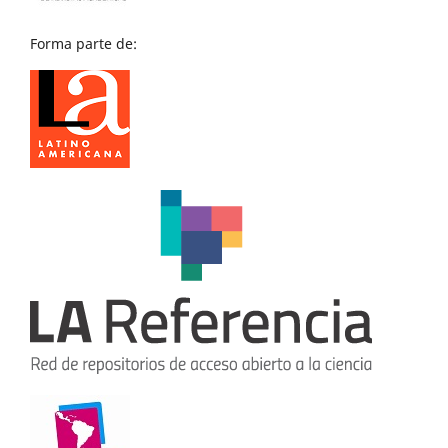
Forma parte de: