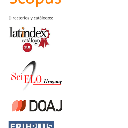
Directorios y catálogos: