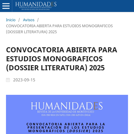
Inicio
/
Avisos
/
CONVOCATORIA ABIERTA PARA ESTUDIOS MONOGRAFICOS
(DOSSIER LITERATURA) 2025
CONVOCATORIA ABIERTA PARA
ESTUDIOS MONOGRAFICOS
(DOSSIER LITERATURA) 2025
2023-09-15