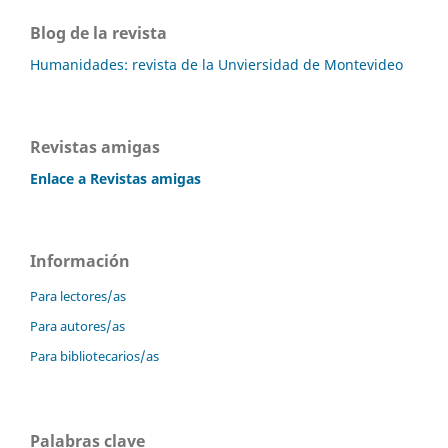
Blog de la revista
Humanidades: revista de la Unviersidad de Montevideo
Revistas amigas
Enlace a Revistas amigas
Información
Para lectores/as
Para autores/as
Para bibliotecarios/as
Palabras clave