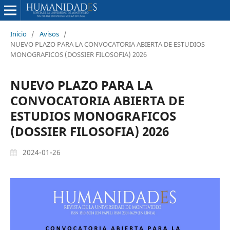
Inicio
/
Avisos
/
NUEVO PLAZO PARA LA CONVOCATORIA ABIERTA DE ESTUDIOS
MONOGRAFICOS (DOSSIER FILOSOFIA) 2026
NUEVO PLAZO PARA LA
CONVOCATORIA ABIERTA DE
ESTUDIOS MONOGRAFICOS
(DOSSIER FILOSOFIA) 2026
2024-01-26