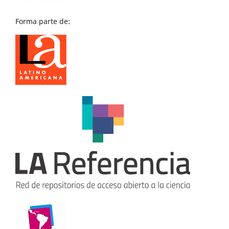
Forma parte de: