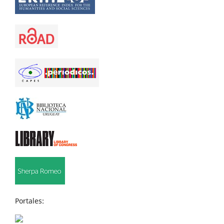
Portales: