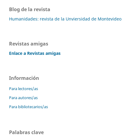
Blog de la revista
Humanidades: revista de la Unviersidad de Montevideo
Revistas amigas
Enlace a Revistas amigas
Información
Para lectores/as
Para autores/as
Para bibliotecarios/as
Palabras clave