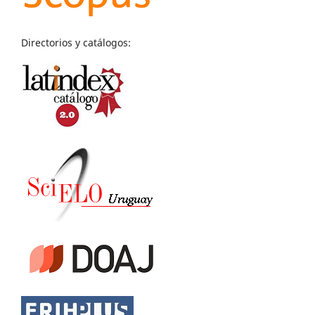
Directorios y catálogos: