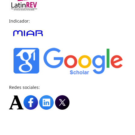
Indicador:
Redes sociales: