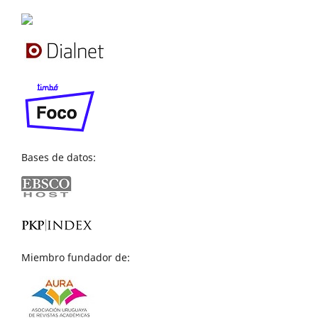
Bases de datos:
Miembro fundador de: