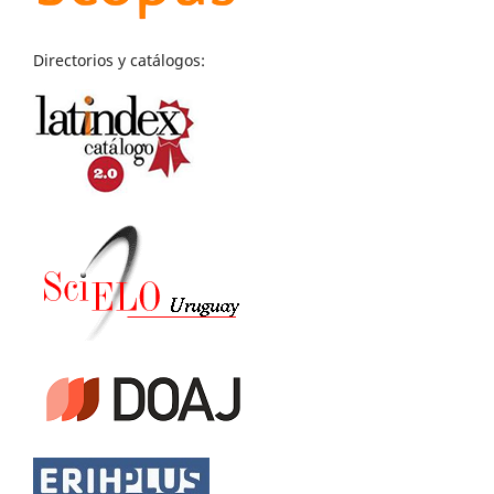
Directorios y catálogos: