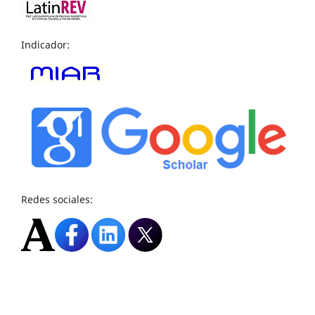
Indicador:
Redes sociales: