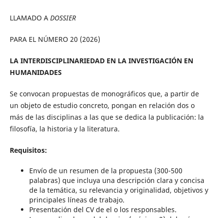
LLAMADO A
DOSSIER
PARA EL NÚMERO 20 (2026)
LA INTERDISCIPLINARIEDAD EN LA INVESTIGACIÓN EN
HUMANIDADES
Se convocan propuestas de monográficos que, a partir de
un objeto de estudio concreto, pongan en relación dos o
más de las disciplinas a las que se dedica la publicación: la
filosofía, la historia y la literatura.
Requisitos:
Envío de un resumen de la propuesta (300-500
palabras) que incluya una descripción clara y concisa
de la temática, su relevancia y originalidad, objetivos y
principales líneas de trabajo.
Presentación del CV de el o los responsables.