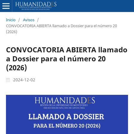
Inicio
/
Avisos
/
CONVOCATORIA ABIERTA llamado a Dossier para el número 20
(2026)
CONVOCATORIA ABIERTA llamado
a Dossier para el número 20
(2026)
2024-12-02