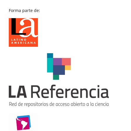
Forma parte de: