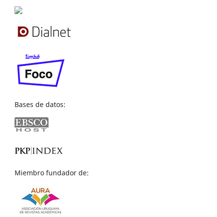
Bases de datos:
Miembro fundador de: