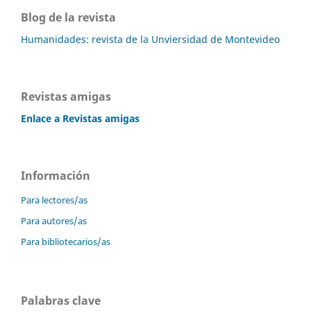
Blog de la revista
Humanidades: revista de la Unviersidad de Montevideo
Revistas amigas
Enlace a Revistas amigas
Información
Para lectores/as
Para autores/as
Para bibliotecarios/as
Palabras clave