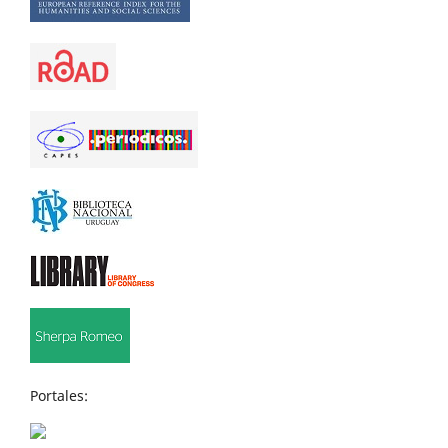
Portales: