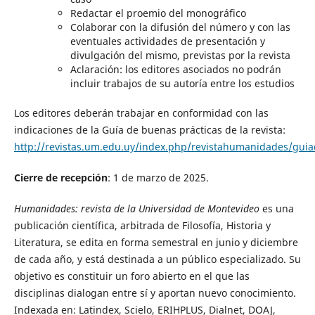
Redactar el proemio del monográfico
Colaborar con la difusión del número y con las
eventuales actividades de presentación y
divulgación del mismo, previstas por la revista
Aclaración: los editores asociados no podrán
incluir trabajos de su autoría entre los estudios
Los editores deberán trabajar en conformidad con las
indicaciones de la Guía de buenas prácticas de la revista:
http://revistas.um.edu.uy/index.php/revistahumanidades/gui
Cierre de recepción
: 1 de marzo de 2025.
Humanidades: revista de la Universidad de Montevideo
es una
publicación científica, arbitrada de Filosofía, Historia y
Literatura, se edita en forma semestral en junio y diciembre
de cada año, y está destinada a un público especializado. Su
objetivo es constituir un foro abierto en el que las
disciplinas dialogan entre sí y aportan nuevo conocimiento.
Indexada en: Latindex, Scielo, ERIHPLUS, Dialnet, DOAJ,