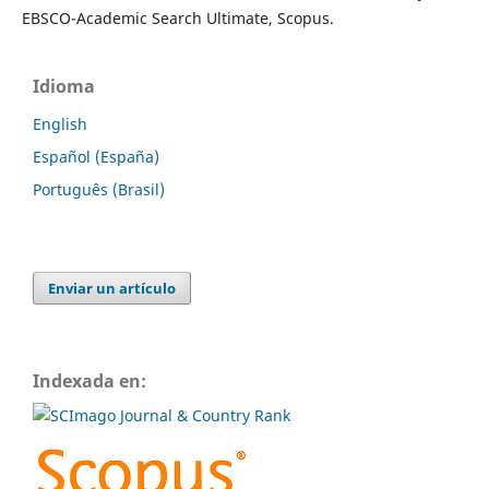
EBSCO-Academic Search Ultimate, Scopus.
Idioma
English
Español (España)
Português (Brasil)
Enviar un artículo
Indexada en: