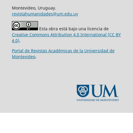
Montevideo, Uruguay.
revistahumanidades@um.edu.uy
Esta obra está bajo una licencia de
Creative Commons Attribution 4.0 International (CC BY
4.0)
.
Portal de Revistas Académicas de la Universidad de
Montevideo
.