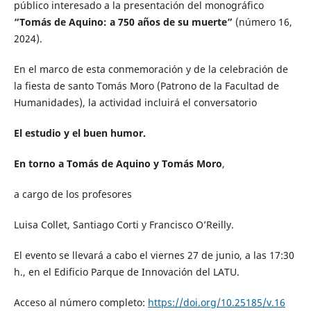
público interesado a la presentación del monográfico
“Tomás de Aquino: a 750 años de su muerte”
(número 16,
2024).
En el marco de esta conmemoración y de la celebración de
la fiesta de santo Tomás Moro (Patrono de la Facultad de
Humanidades), la actividad incluirá el conversatorio
El estudio y el buen humor.
En torno a Tomás de Aquino y Tomás Moro
,
a cargo de los profesores
Luisa Collet, Santiago Corti y Francisco O’Reilly.
El evento se llevará a cabo el viernes 27 de junio, a las 17:30
h., en el Edificio Parque de Innovación del LATU.
Acceso al número completo:
https://doi.org/10.25185/v.16