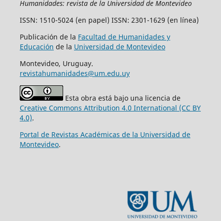
Humanidades: revista de la Universidad de Montevideo
ISSN: 1510-5024 (en papel) ISSN: 2301-1629 (en línea)
Publicación de la
Facultad de Humanidades y
Educación
de la
Universidad de Montevideo
Montevideo, Uruguay.
revistahumanidades@um.edu.uy
Esta obra está bajo una licencia de
Creative Commons Attribution 4.0 International (CC BY
4.0)
.
Portal de Revistas Académicas de la Universidad de
Montevideo
.