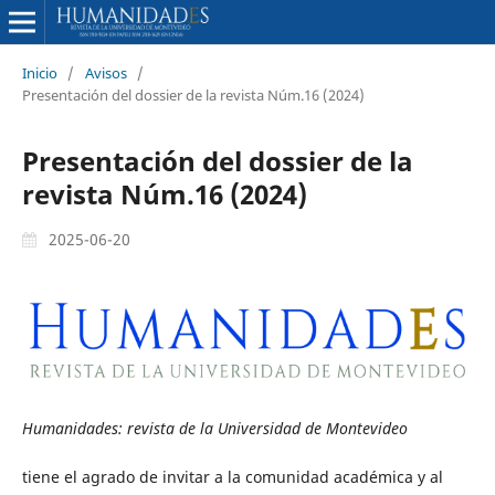
Inicio
/
Avisos
/
Presentación del dossier de la revista Núm.16 (2024)
Presentación del dossier de la
revista Núm.16 (2024)
2025-06-20
Humanidades: revista de la Universidad de Montevideo
tiene el agrado de invitar a la comunidad académica y al