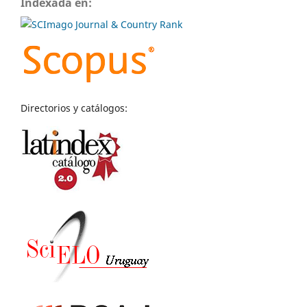
Indexada en:
Directorios y catálogos: