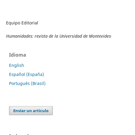
Equipo Editorial
Humanidades: revista de la Universidad de Montevideo
Idioma
English
Español (España)
Português (Brasil)
Enviar un artículo