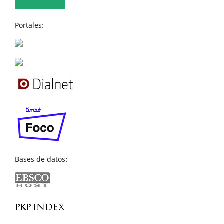
Portales:
Bases de datos: