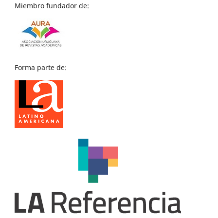
Miembro fundador de:
Forma parte de: