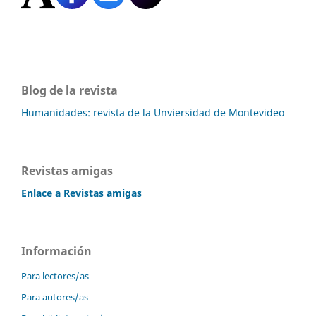
Blog de la revista
Humanidades: revista de la Unviersidad de Montevideo
Revistas amigas
Enlace a Revistas amigas
Información
Para lectores/as
Para autores/as