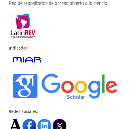
Indicador:
Redes sociales: