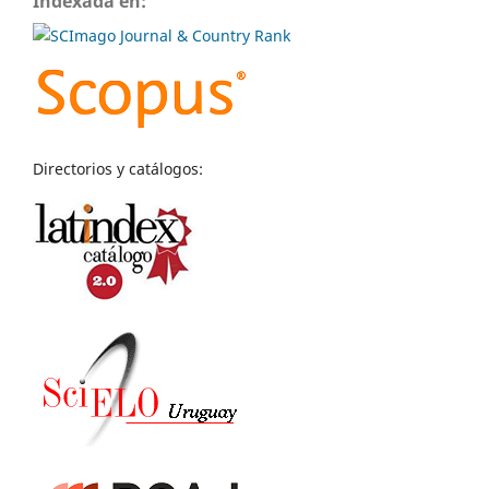
Indexada en:
Directorios y catálogos: