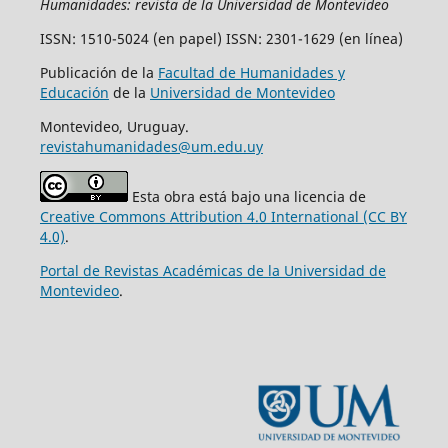
Humanidades: revista de la Universidad de Montevideo
ISSN: 1510-5024 (en papel) ISSN: 2301-1629 (en línea)
Publicación de la
Facultad de Humanidades y
Educación
de la
Universidad de Montevideo
Montevideo, Uruguay.
revistahumanidades@um.edu.uy
Esta obra está bajo una licencia de
Creative Commons Attribution 4.0 International (CC BY
4.0)
.
Portal de Revistas Académicas de la Universidad de
Montevideo
.