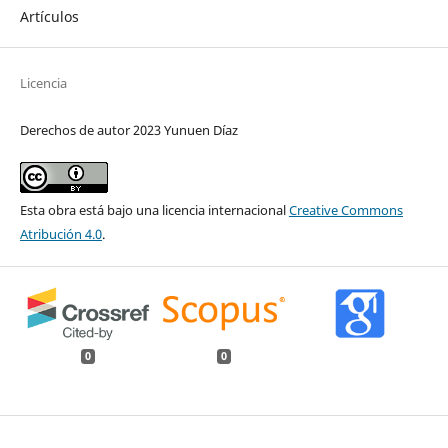
Artículos
Licencia
Derechos de autor 2023 Yunuen Díaz
Esta obra está bajo una licencia internacional
Creative Commons
Atribución 4.0
.
0
0