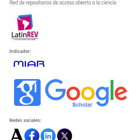
Indicador:
Redes sociales: