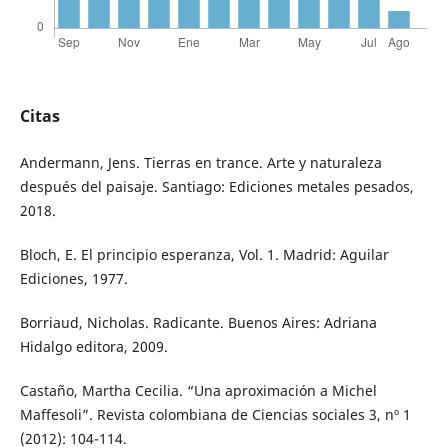
Citas
Andermann, Jens. Tierras en trance. Arte y naturaleza
después del paisaje. Santiago: Ediciones metales pesados,
2018.
Bloch, E. El principio esperanza, Vol. 1. Madrid: Aguilar
Ediciones, 1977.
Borriaud, Nicholas. Radicante. Buenos Aires: Adriana
Hidalgo editora, 2009.
Castaño, Martha Cecilia. “Una aproximación a Michel
Maffesoli”. Revista colombiana de Ciencias sociales 3, nº 1
(2012): 104-114.