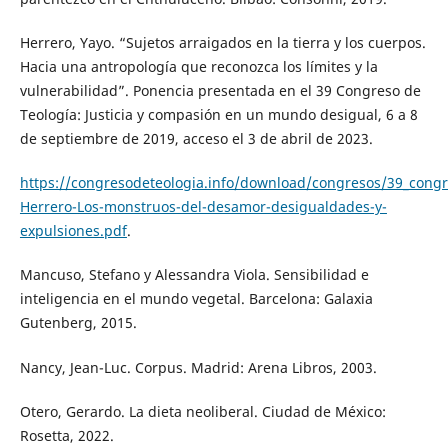
Herrero, Yayo. “Sujetos arraigados en la tierra y los cuerpos.
Hacia una antropología que reconozca los límites y la
vulnerabilidad”. Ponencia presentada en el 39 Congreso de
Teología: Justicia y compasión en un mundo desigual, 6 a 8
de septiembre de 2019, acceso el 3 de abril de 2023.
https://congresodeteologia.info/download/congresos/39_congr
Herrero-Los-monstruos-del-desamor-desigualdades-y-
expulsiones.pdf
.
Mancuso, Stefano y Alessandra Viola. Sensibilidad e
inteligencia en el mundo vegetal. Barcelona: Galaxia
Gutenberg, 2015.
Nancy, Jean-Luc. Corpus. Madrid: Arena Libros, 2003.
Otero, Gerardo. La dieta neoliberal. Ciudad de México:
Rosetta, 2022.