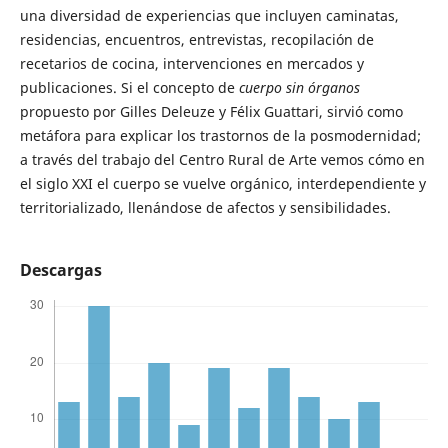
una diversidad de experiencias que incluyen caminatas,
residencias, encuentros, entrevistas, recopilación de
recetarios de cocina, intervenciones en mercados y
publicaciones. Si el concepto de
cuerpo sin órganos
propuesto por Gilles Deleuze y Félix Guattari, sirvió como
metáfora para explicar los trastornos de la posmodernidad;
a través del trabajo del Centro Rural de Arte vemos cómo en
el siglo XXI el cuerpo se vuelve orgánico, interdependiente y
territorializado, llenándose de afectos y sensibilidades.
Descargas