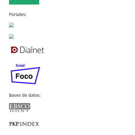
Portales:
Bases de datos: