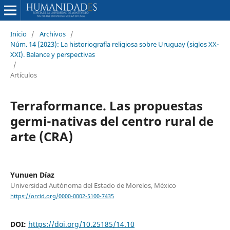
Inicio
/
Archivos
/
Núm. 14 (2023): La historiografía religiosa sobre Uruguay (siglos XX-
XXI). Balance y perspectivas
/
Artículos
Terraformance. Las propuestas
germi-nativas del centro rural de
arte (CRA)
Yunuen Díaz
Universidad Autónoma del Estado de Morelos, México
https://orcid.org/0000-0002-5100-7435
DOI:
https://doi.org/10.25185/14.10