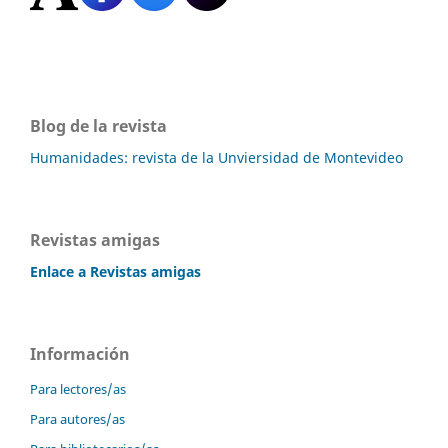
Blog de la revista
Humanidades: revista de la Unviersidad de Montevideo
Revistas amigas
Enlace a Revistas amigas
Información
Para lectores/as
Para autores/as