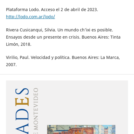
Plataforma Lodo. Acceso el 2 de abril de 2023.
http://lodo.com.ar/lodo/
Rivera Cusicanqui, Silvia. Un mundo ch’ixi es posible.
Ensayos desde un presente en crisis. Buenos Aires: Tinta
Limón, 2018.
Virilio, Paul. Velocidad y política. Buenos Aires: La Marca,
2007.