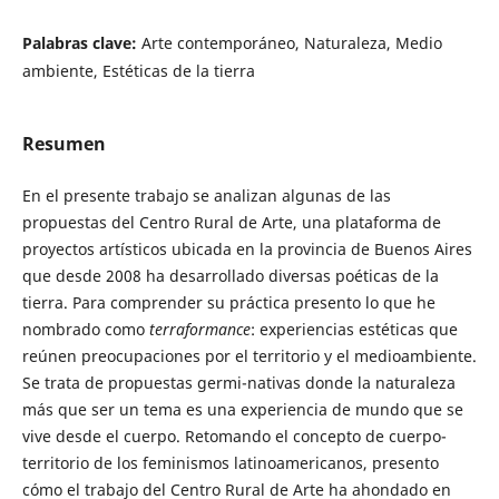
Palabras clave:
Arte contemporáneo, Naturaleza, Medio
ambiente, Estéticas de la tierra
Resumen
En el presente trabajo se analizan algunas de las
propuestas del Centro Rural de Arte, una plataforma de
proyectos artísticos ubicada en la provincia de Buenos Aires
que desde 2008 ha desarrollado diversas poéticas de la
tierra. Para comprender su práctica presento lo que he
nombrado como
terraformance
: experiencias estéticas que
reúnen preocupaciones por el territorio y el medioambiente.
Se trata de propuestas germi-nativas donde la naturaleza
más que ser un tema es una experiencia de mundo que se
vive desde el cuerpo. Retomando el concepto de cuerpo-
territorio de los feminismos latinoamericanos, presento
cómo el trabajo del Centro Rural de Arte ha ahondado en