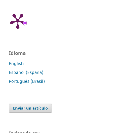
Idioma
English
Español (España)
Português (Brasil)
Enviar un artículo