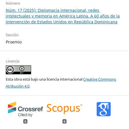
Número
Núm. 17 (2025): Diplomacia internacional, redes
intelectuales y memoria en América Latina. A 60 años de la
intervención de Estados Unidos en República Dominicana
Sección
Proemio
Licencia
Esta obra está bajo una licencia internacional
Creative Commons
Atribución 4.0
.
0
0