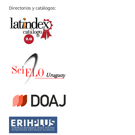
Directorios y catálogos: