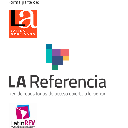
Forma parte de: