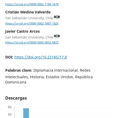
https://orcid.org/0000-0002-7184-1670
Cristián Medina Valverde
San Sebastián University, Chile
https://orcid.org/0000-0002-3487-182X
Javier Castro Arcos
San Sebastián University, Chile
https://orcid.org/0000-0002-0052-6825
DOI:
https://doi.org/10.25185/17.8
Palabras clave:
Diplomacia internacional, Redes
intelectuales, Historia, Estados Unidos, República
Dominicana
Descargas