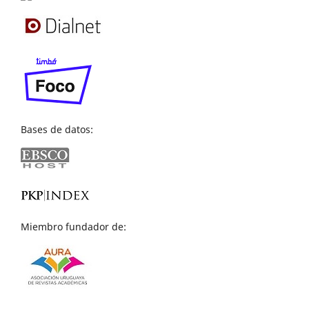
Bases de datos:
Miembro fundador de: