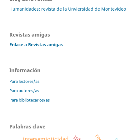
Humanidades: revista de la Unviersidad de Montevideo
Revistas amigas
Enlace a Revistas amigas
Información
Para lectores/as
Para autores/as
Para bibliotecarios/as
Palabras clave
intersemioticidad