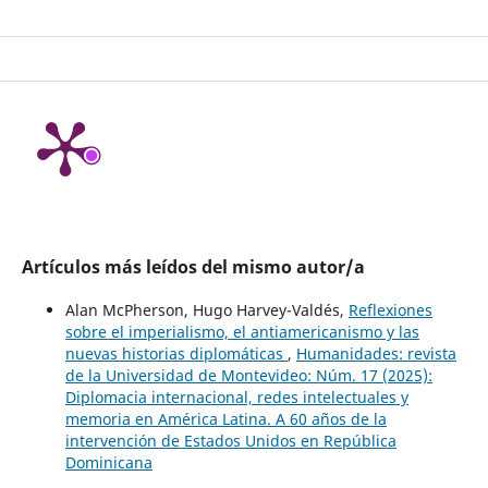
Artículos más leídos del mismo autor/a
Alan McPherson, Hugo Harvey-Valdés,
Reflexiones
sobre el imperialismo, el antiamericanismo y las
nuevas historias diplomáticas
,
Humanidades: revista
de la Universidad de Montevideo: Núm. 17 (2025):
Diplomacia internacional, redes intelectuales y
memoria en América Latina. A 60 años de la
intervención de Estados Unidos en República
Dominicana