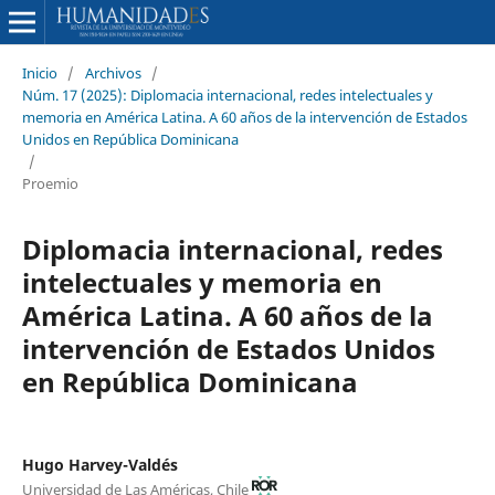
Inicio
/
Archivos
/
Núm. 17 (2025): Diplomacia internacional, redes intelectuales y
memoria en América Latina. A 60 años de la intervención de Estados
Unidos en República Dominicana
/
Proemio
Diplomacia internacional, redes
intelectuales y memoria en
América Latina. A 60 años de la
intervención de Estados Unidos
en República Dominicana
Hugo Harvey-Valdés
Universidad de Las Américas, Chile