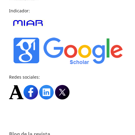
Indicador:
Redes sociales:
Blog de la revista