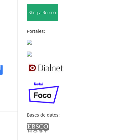
Portales:
Bases de datos: