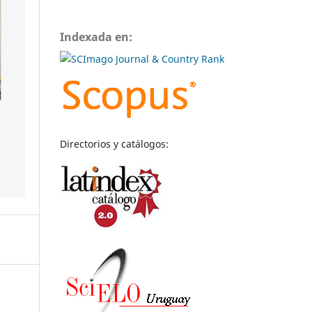
Indexada en:
Directorios y catálogos: