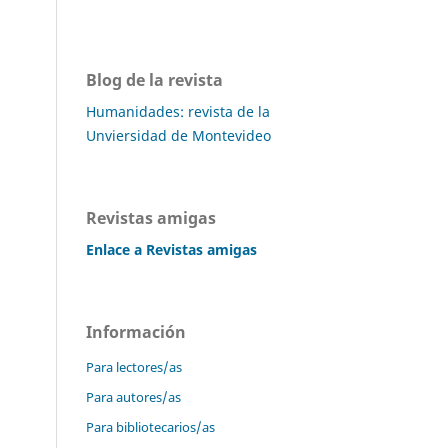
Blog de la revista
Humanidades: revista de la
Unviersidad de Montevideo
Revistas amigas
Enlace a Revistas amigas
Información
Para lectores/as
Para autores/as
Para bibliotecarios/as