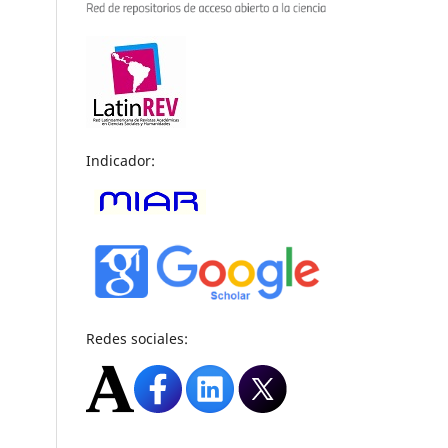
Indicador:
Redes sociales: