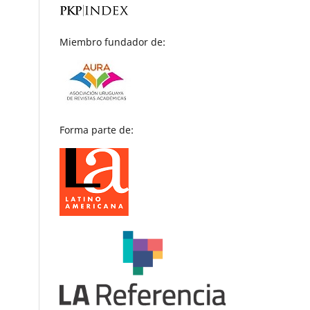
Miembro fundador de:
Forma parte de: