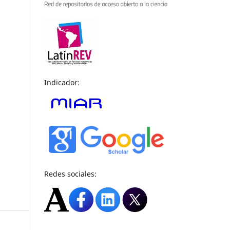
Indicador:
Redes sociales: