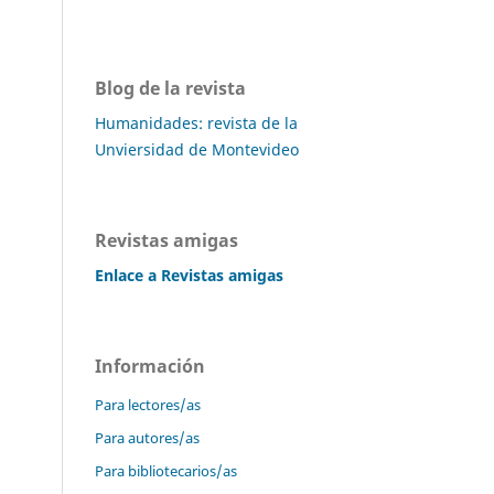
Blog de la revista
Humanidades: revista de la
Unviersidad de Montevideo
Revistas amigas
Enlace a Revistas amigas
Información
Para lectores/as
Para autores/as
Para bibliotecarios/as