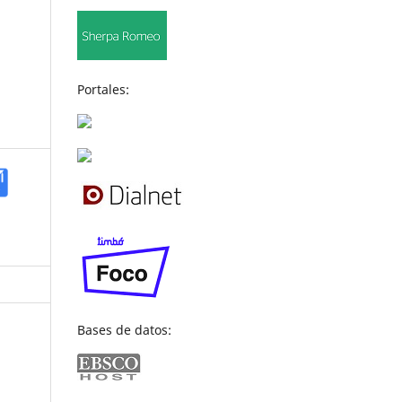
Portales:
Bases de datos: