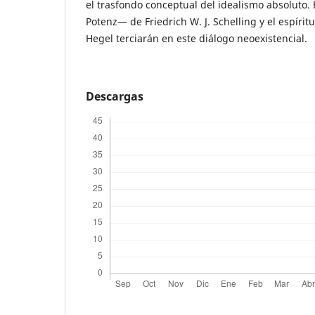
el trasfondo conceptual del idealismo absoluto. 
Potenz— de Friedrich W. J. Schelling y el espíri
Hegel terciarán en este diálogo neoexistencial.
Descargas