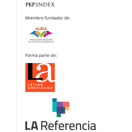
Miembro fundador de:
Forma parte de: