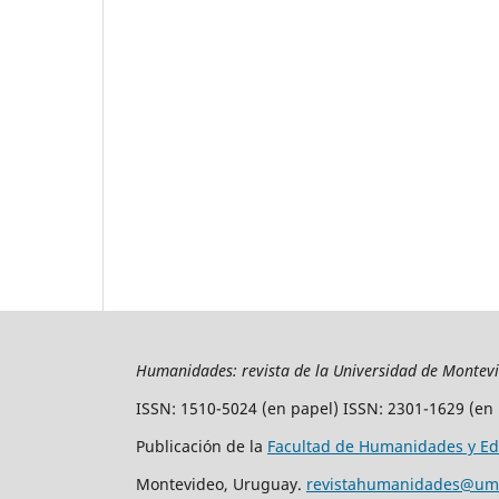
Humanidades: revista de la Universidad de Montev
ISSN: 1510-5024 (en papel) ISSN: 2301-1629 (en 
Publicación de la
Facultad de Humanidades y Ed
Montevideo, Uruguay.
revistahumanidades@um