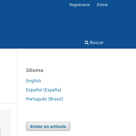
Registrarse
Entrar
Buscar
Idioma
English
Español (España)
Português (Brasil)
Enviar un artículo