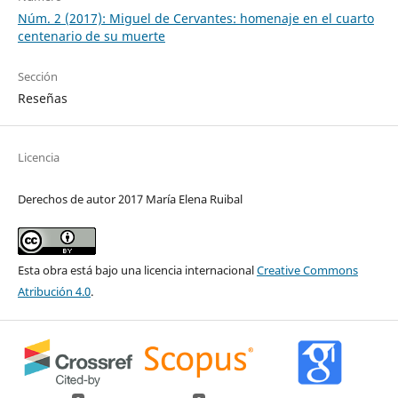
Núm. 2 (2017): Miguel de Cervantes: homenaje en el cuarto
centenario de su muerte
Sección
Reseñas
Licencia
Derechos de autor 2017 María Elena Ruibal
Esta obra está bajo una licencia internacional
Creative Commons
Atribución 4.0
.