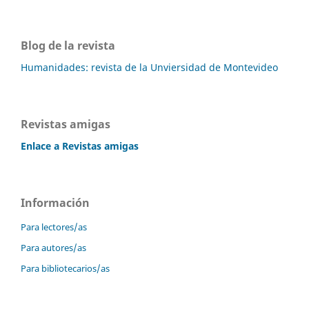
Blog de la revista
Humanidades: revista de la Unviersidad de Montevideo
Revistas amigas
Enlace a Revistas amigas
Información
Para lectores/as
Para autores/as
Para bibliotecarios/as