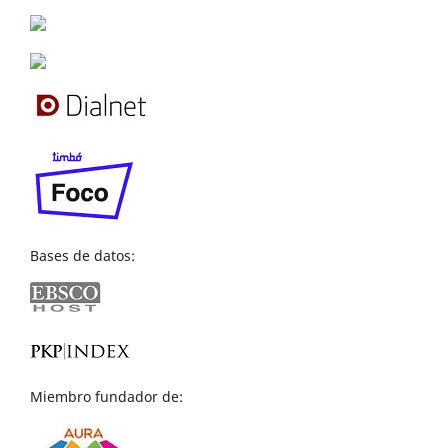
Bases de datos:
Miembro fundador de: