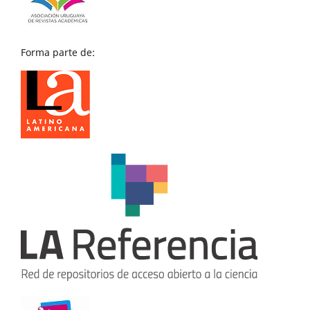
Forma parte de: