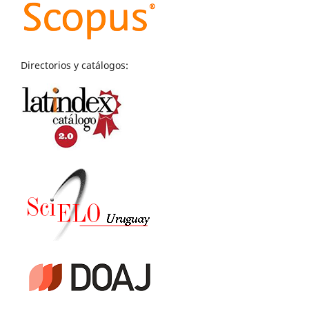
Directorios y catálogos: