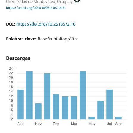
Universidad de Montevideo, Uruguay
https://orcid.org/0000-0003-2367-0931
DOI:
https://doi.org/10.25185/2.10
Palabras clave:
Reseña bibliográfica
Descargas