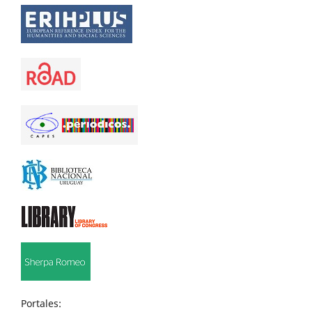
Portales: