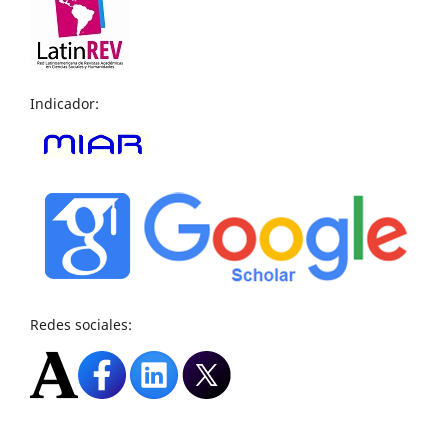
Indicador:
Redes sociales: