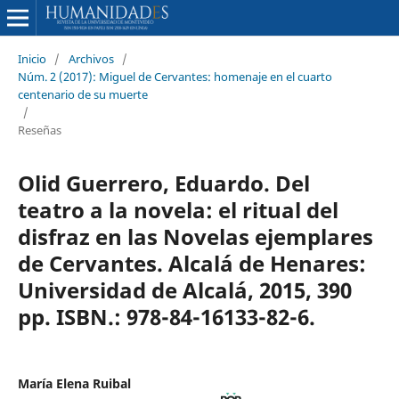
Inicio
/
Archivos
/
Núm. 2 (2017): Miguel de Cervantes: homenaje en el cuarto
centenario de su muerte
/
Reseñas
Olid Guerrero, Eduardo. Del
teatro a la novela: el ritual del
disfraz en las Novelas ejemplares
de Cervantes. Alcalá de Henares:
Universidad de Alcalá, 2015, 390
pp. ISBN.: 978-84-16133-82-6.
María Elena Ruibal