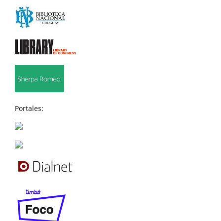
Portales: