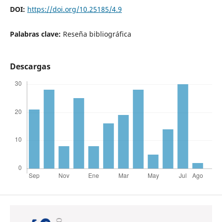
DOI:
https://doi.org/10.25185/4.9
Palabras clave:
Reseña bibliográfica
Descargas