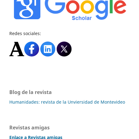
Redes sociales:
Blog de la revista
Humanidades: revista de la Unviersidad de Montevideo
Revistas amigas
Enlace a Revistas amigas