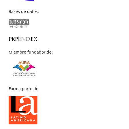
Bases de datos:
Miembro fundador de:
Forma parte de: