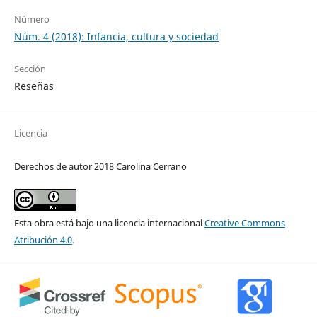
Número
Núm. 4 (2018): Infancia, cultura y sociedad
Sección
Reseñas
Licencia
Derechos de autor 2018 Carolina Cerrano
Esta obra está bajo una licencia internacional
Creative Commons
Atribución 4.0
.