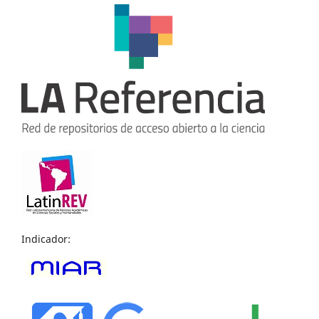
Indicador: