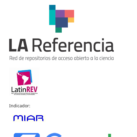
Indicador: