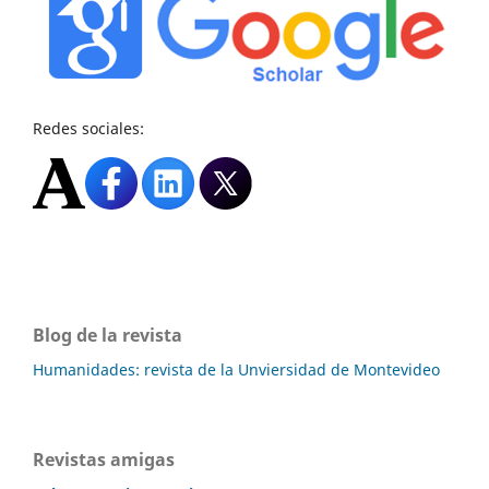
Redes sociales:
Blog de la revista
Humanidades: revista de la Unviersidad de Montevideo
Revistas amigas