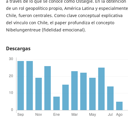
a través de lo que se conoce como Ostalgie. En la obtención
de un rol geopolítico propio, América Latina y especialmente
Chile, fueron centrales. Como clave conceptual explicativa
del vínculo con Chile, el paper profundiza el concepto
Nibelungentreue (fidelidad emocional).
Descargas