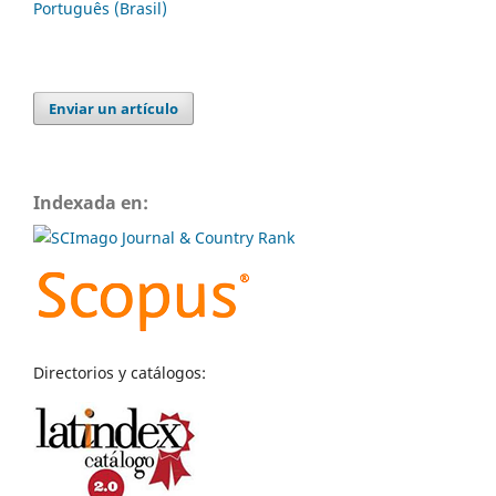
Português (Brasil)
Enviar un artículo
Indexada en:
Directorios y catálogos: