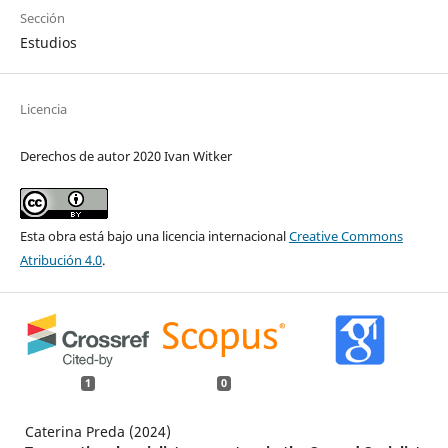
Sección
Estudios
Licencia
Derechos de autor 2020 Ivan Witker
Esta obra está bajo una licencia internacional
Creative Commons
Atribución 4.0
.
1
0
Caterina Preda (2024)