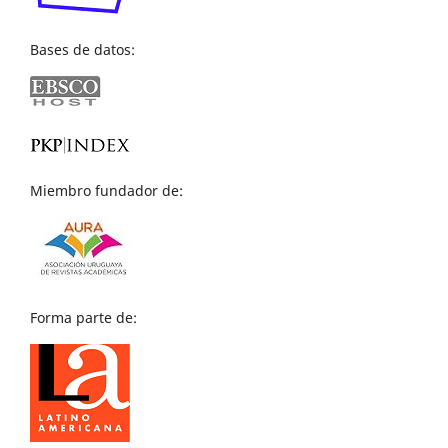
Bases de datos:
Miembro fundador de:
Forma parte de: