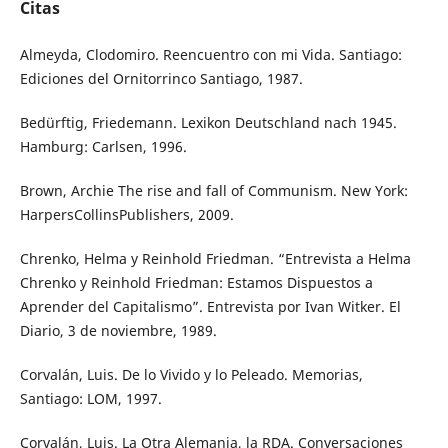
Citas
Almeyda, Clodomiro. Reencuentro con mi Vida. Santiago:
Ediciones del Ornitorrinco Santiago, 1987.
Bedürftig, Friedemann. Lexikon Deutschland nach 1945.
Hamburg: Carlsen, 1996.
Brown, Archie The rise and fall of Communism. New York:
HarpersCollinsPublishers, 2009.
Chrenko, Helma y Reinhold Friedman. “Entrevista a Helma
Chrenko y Reinhold Friedman: Estamos Dispuestos a
Aprender del Capitalismo”. Entrevista por Ivan Witker. El
Diario, 3 de noviembre, 1989.
Corvalán, Luis. De lo Vivido y lo Peleado. Memorias,
Santiago: LOM, 1997.
Corvalán, Luis. La Otra Alemania, la RDA. Conversaciones