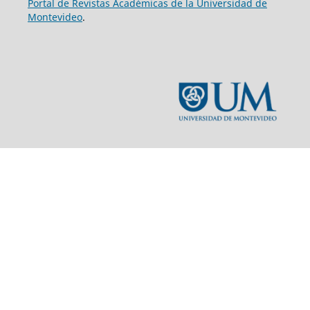
Portal de Revistas Académicas de la Universidad de
Montevideo
.