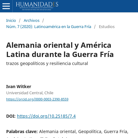
Inicio
/
Archivos
/
Núm. 7 (2020): Latinoamérica en la Guerra Fría
/
Estudios
Alemania oriental y América
Latina durante la Guerra Fría
trazos geopolíticos y resiliencia cultural
Ivan Witker
Universidad Central, Chile
https://orcid.org/0000-0003-2390-8559
DOI:
https://doi.org/10.25185/7.4
Palabras clave:
Alemania oriental, Geopolítica, Guerra Fría,