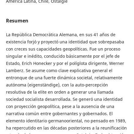
América Latina, Chile, Ostalgie
Resumen
La República Democrática Alemana, en sus 41 años de
existencia forjó y proyectó una identidad que sobrepasaba
con creces sus capacidades geopolíticas. Fue un proceso
singular e inédito, conducido básicamente por el jefe de
Estado, Erich Honecker y por el políglota dirigente, Werner
Lamberz. Se asume como clave explicativa general el
entronque de una fuerte dinámica societal, relativamente
autónoma (eigenständige), con la auto-percepción
resolutiva de la elite en orden a generar una llamada
sociedad socialista desarrollada. Se generó una identidad
con proyección geopolítica, pese a la ausencia de una
narrativa común entre gobernantes y gobernados. El
elemento identitario germanooriental, no pensado en 1989,
ha repercutido en las décadas posteriores a la reunificación