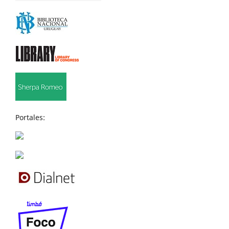
Portales: