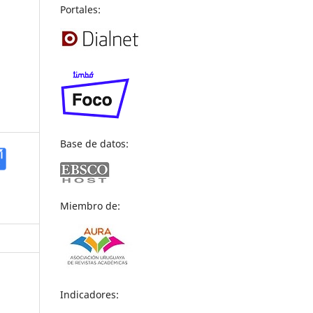
,
Portales:
Base de datos:
Miembro de:
Indicadores: