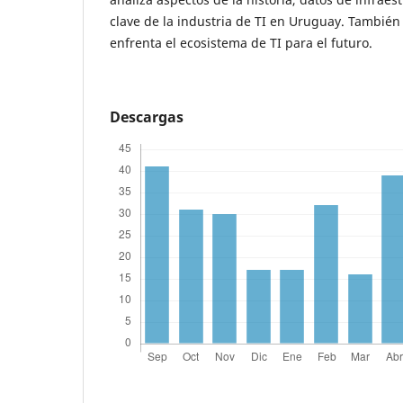
clave de la industria de TI en Uruguay. También
enfrenta el ecosistema de TI para el futuro.
Descargas