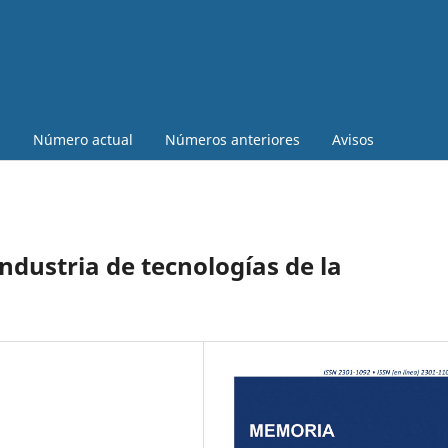
a
Número actual
Números anteriores
Avisos
ndustria de tecnologías de la