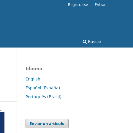
Registrarse
Entrar
Buscar
Idioma
English
Español (España)
Português (Brasil)
Enviar un artículo