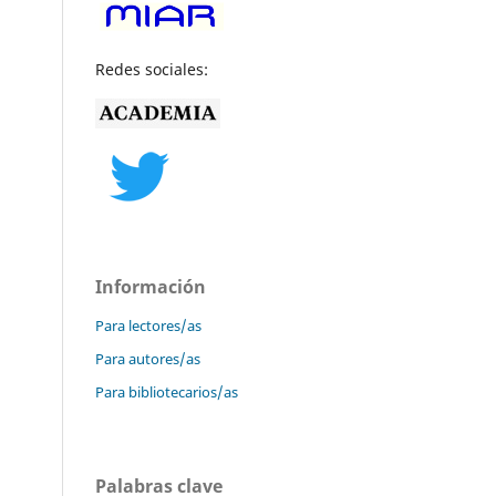
Redes sociales:
Información
Para lectores/as
Para autores/as
Para bibliotecarios/as
Palabras clave