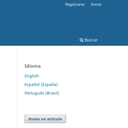
Registrarse
Entrar
Buscar
Idioma
English
Español (España)
Português (Brasil)
Enviar un artículo