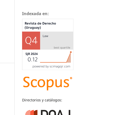
Indexada en:
Directorios y catálogos: