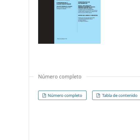
Número completo
Número completo
Tabla de contenido