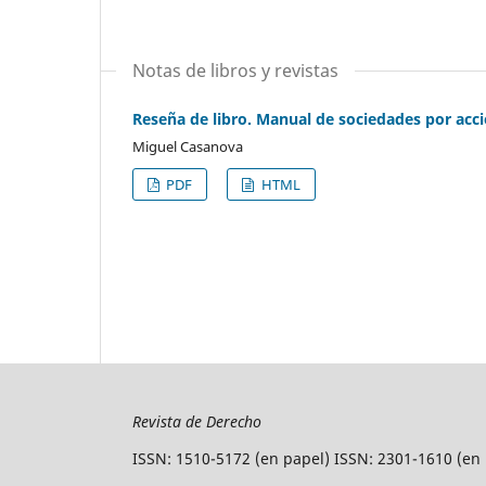
Notas de libros y revistas
Reseña de libro. Manual de sociedades por acci
Miguel Casanova
PDF
HTML
Revista de Derecho
ISSN: 1510-5172 (en papel) ISSN: 2301-1610 (en 