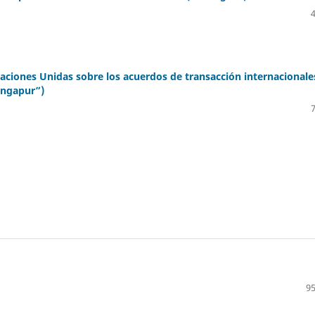
aciones Unidas sobre los acuerdos de transacción internacionale
ingapur”)
95