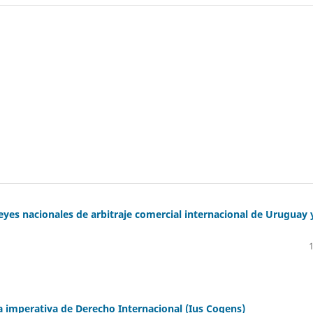
eyes nacionales de arbitraje comercial internacional de Uruguay 
imperativa de Derecho Internacional (Ius Cogens)