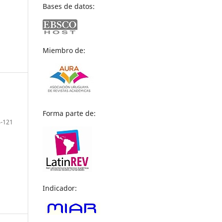
Bases de datos:
Miembro de:
Forma parte de:
-121
Indicador: