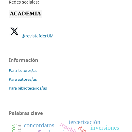
Redes sociales:
@revistafderUM
Información
Para lectores/as
Para autores/as
Para bibliotecarios/as
Palabras clave
tercerización
concordatos
inversiones