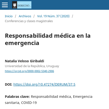
Inicio
/
Archivos
/
Vol. 19 Núm. 37 (2020)
/
Conferencias y clases magistrales
Responsabilidad médica en la
emergencia
Natalia Veloso Giribaldi
Universidad de la República, Uruguay
https://orcid.org/0000-0002-5340-2906
DOI:
https://doi.org/10.47274/DERUM/37.5
Palabras clave:
Responsabilidad médica, Emergencia
sanitaria, COVID-19