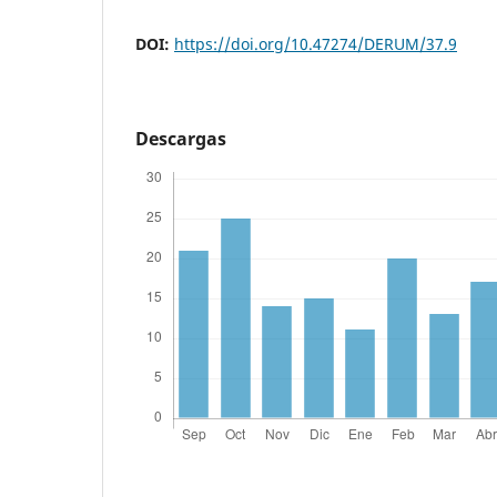
DOI:
https://doi.org/10.47274/DERUM/37.9
Descargas