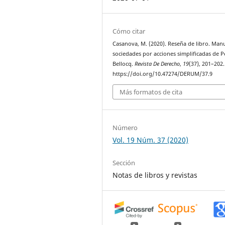
Cómo citar
Casanova, M. (2020). Reseña de libro. Man
sociedades por acciones simplificadas de 
Bellocq.
Revista De Derecho
,
19
(37), 201–202.
https://doi.org/10.47274/DERUM/37.9
Más formatos de cita
Número
Vol. 19 Núm. 37 (2020)
Sección
Notas de libros y revistas