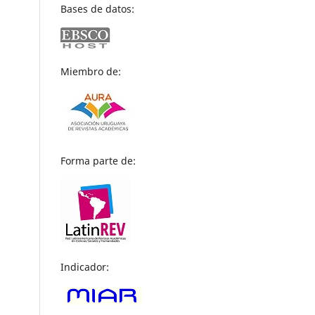
Bases de datos:
Miembro de:
Forma parte de:
Indicador: