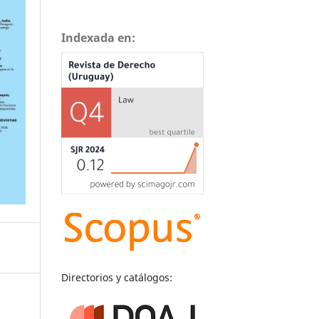
Indexada en:
Directorios y catálogos: