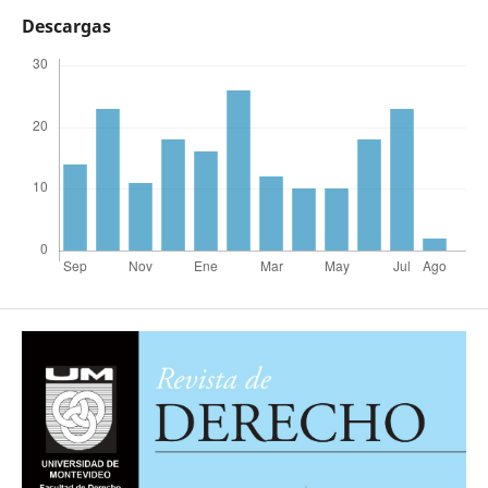
Descargas