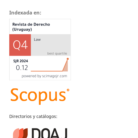
Indexada en:
Directorios y catálogos: