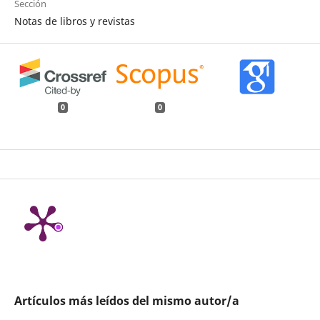
Sección
Notas de libros y revistas
0
0
Artículos más leídos del mismo autor/a