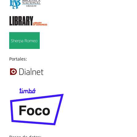
Portales: