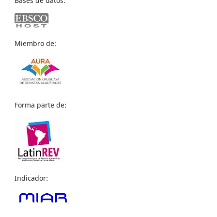
Bases de datos:
Miembro de:
Forma parte de:
Indicador: