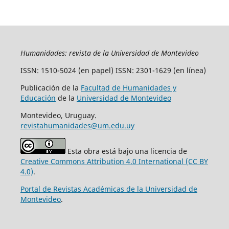
Humanidades: revista de la Universidad de Montevideo
ISSN: 1510-5024 (en papel) ISSN: 2301-1629 (en línea)
Publicación de la
Facultad de Humanidades y
Educación
de la
Universidad de Montevideo
Montevideo, Uruguay.
revistahumanidades@um.edu.uy
Esta obra está bajo una licencia de
Creative Commons Attribution 4.0 International (CC BY
4.0)
.
Portal de Revistas Académicas de la Universidad de
Montevideo
.