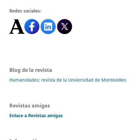
Redes sociales:
Blog de la revista
Humanidades: revista de la Unviersidad de Montevideo
Revistas amigas
Enlace a Revistas amigas