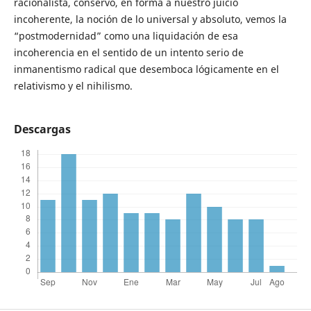
racionalista, conservó, en forma a nuestro juicio
incoherente, la noción de lo universal y absoluto, vemos la
“postmodernidad” como una liquidación de esa
incoherencia en el sentido de un intento serio de
inmanentismo radical que desemboca lógicamente en el
relativismo y el nihilismo.
Descargas