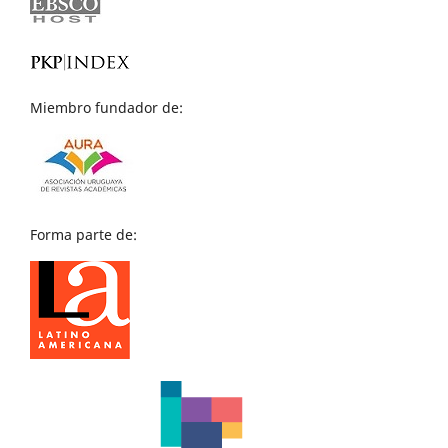
Miembro fundador de:
Forma parte de: