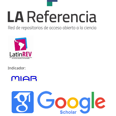
Indicador: