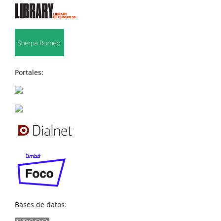
Portales:
Bases de datos: