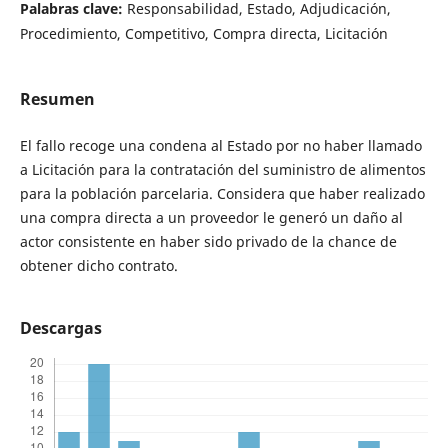
Palabras clave:
Responsabilidad, Estado, Adjudicación,
Procedimiento, Competitivo, Compra directa, Licitación
Resumen
El fallo recoge una condena al Estado por no haber llamado
a Licitación para la contratación del suministro de alimentos
para la población parcelaria. Considera que haber realizado
una compra directa a un proveedor le generó un daño al
actor consistente en haber sido privado de la chance de
obtener dicho contrato.
Descargas