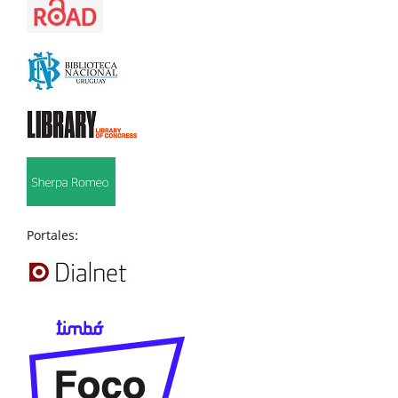
Portales: