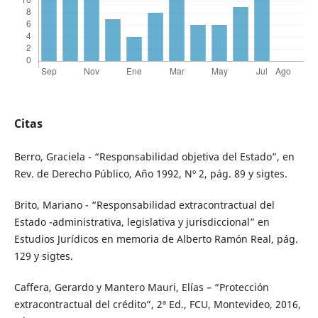
Citas
Berro, Graciela - “Responsabilidad objetiva del Estado”, en
Rev. de Derecho Público, Año 1992, Nº 2, pág. 89 y sigtes.
Brito, Mariano - “Responsabilidad extracontractual del
Estado -administrativa, legislativa y jurisdiccional” en
Estudios Jurídicos en memoria de Alberto Ramón Real, pág.
129 y sigtes.
Caffera, Gerardo y Mantero Mauri, Elías – “Protección
extracontractual del crédito”, 2ª Ed., FCU, Montevideo, 2016,