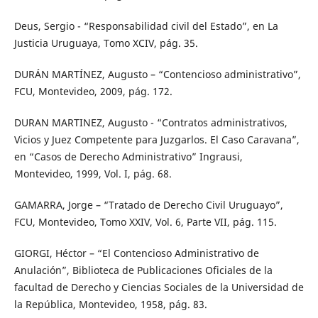
Deus, Sergio - “Responsabilidad civil del Estado”, en La
Justicia Uruguaya, Tomo XCIV, pág. 35.
DURÁN MARTÍNEZ, Augusto – “Contencioso administrativo”,
FCU, Montevideo, 2009, pág. 172.
DURAN MARTINEZ, Augusto - “Contratos administrativos,
Vicios y Juez Competente para Juzgarlos. El Caso Caravana”,
en “Casos de Derecho Administrativo” Ingrausi,
Montevideo, 1999, Vol. I, pág. 68.
GAMARRA, Jorge – “Tratado de Derecho Civil Uruguayo”,
FCU, Montevideo, Tomo XXIV, Vol. 6, Parte VII, pág. 115.
GIORGI, Héctor – “El Contencioso Administrativo de
Anulación”, Biblioteca de Publicaciones Oficiales de la
facultad de Derecho y Ciencias Sociales de la Universidad de
la República, Montevideo, 1958, pág. 83.