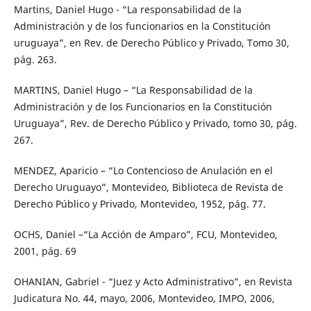
Martins, Daniel Hugo - “La responsabilidad de la
Administración y de los funcionarios en la Constitución
uruguaya”, en Rev. de Derecho Público y Privado, Tomo 30,
pág. 263.
MARTINS, Daniel Hugo – “La Responsabilidad de la
Administración y de los Funcionarios en la Constitución
Uruguaya”, Rev. de Derecho Público y Privado, tomo 30, pág.
267.
MENDEZ, Aparicio – “Lo Contencioso de Anulación en el
Derecho Uruguayo”, Montevideo, Biblioteca de Revista de
Derecho Público y Privado, Montevideo, 1952, pág. 77.
OCHS, Daniel –“La Acción de Amparo”, FCU, Montevideo,
2001, pág. 69
OHANIAN, Gabriel - “Juez y Acto Administrativo”, en Revista
Judicatura No. 44, mayo, 2006, Montevideo, IMPO, 2006,