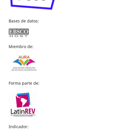
Bases de datos:
Miembro de:
Forma parte de:
Indicador: