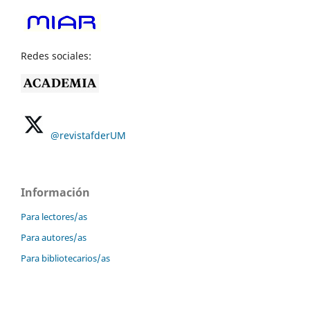
Redes sociales:
@revistafderUM
Información
Para lectores/as
Para autores/as
Para bibliotecarios/as