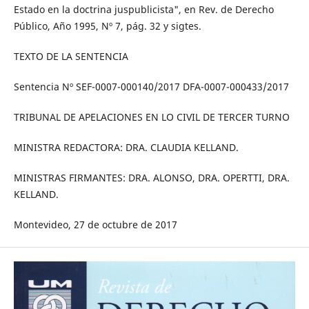
Estado en la doctrina juspublicista", en Rev. de Derecho
Público, Año 1995, Nº 7, pág. 32 y sigtes.
TEXTO DE LA SENTENCIA
Sentencia Nº SEF-0007-000140/2017 DFA-0007-000433/2017
TRIBUNAL DE APELACIONES EN LO CIVIL DE TERCER TURNO
MINISTRA REDACTORA: DRA. CLAUDIA KELLAND.
MINISTRAS FIRMANTES: DRA. ALONSO, DRA. OPERTTI, DRA.
KELLAND.
Montevideo, 27 de octubre de 2017