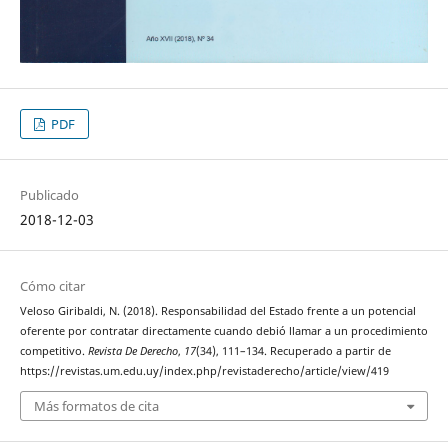
PDF
Publicado
2018-12-03
Cómo citar
Veloso Giribaldi, N. (2018). Responsabilidad del Estado frente a un potencial
oferente por contratar directamente cuando debió llamar a un procedimiento
competitivo.
Revista De Derecho
,
17
(34), 111–134. Recuperado a partir de
https://revistas.um.edu.uy/index.php/revistaderecho/article/view/419
Más formatos de cita