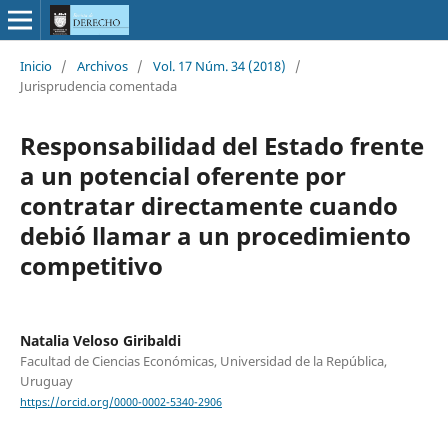
Inicio
/
Archivos
/
Vol. 17 Núm. 34 (2018)
/
Jurisprudencia comentada
Responsabilidad del Estado frente
a un potencial oferente por
contratar directamente cuando
debió llamar a un procedimiento
competitivo
Natalia Veloso Giribaldi
Facultad de Ciencias Económicas, Universidad de la República,
Uruguay
https://orcid.org/0000-0002-5340-2906