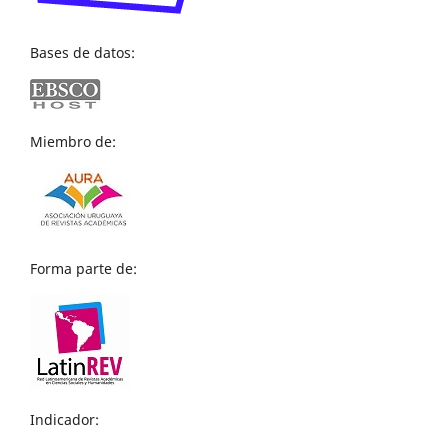
Bases de datos:
Miembro de:
Forma parte de:
Indicador: