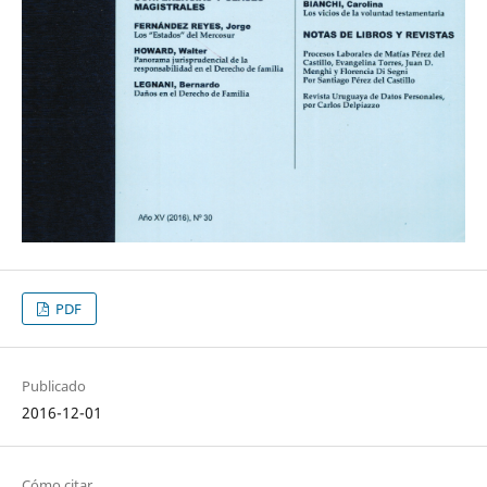
PDF
Publicado
2016-12-01
Cómo citar