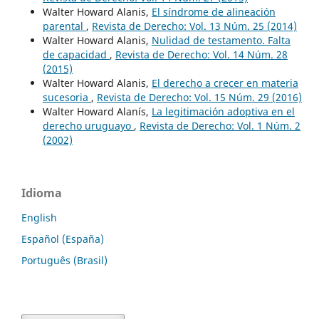
Walter Howard Alanis,
El síndrome de alineación
parental
,
Revista de Derecho: Vol. 13 Núm. 25 (2014)
Walter Howard Alanis,
Nulidad de testamento. Falta
de capacidad
,
Revista de Derecho: Vol. 14 Núm. 28
(2015)
Walter Howard Alanis,
El derecho a crecer en materia
sucesoria
,
Revista de Derecho: Vol. 15 Núm. 29 (2016)
Walter Howard Alanís,
La legitimación adoptiva en el
derecho uruguayo
,
Revista de Derecho: Vol. 1 Núm. 2
(2002)
Idioma
English
Español (España)
Português (Brasil)