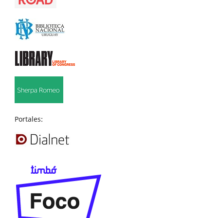
Portales: