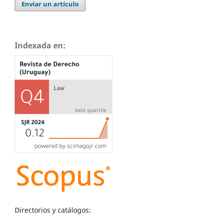
Enviar un artículo
Indexada en:
Directorios y catálogos: