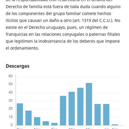
Derecho de familia está fuera de toda duda cuando alguno
de los componentes del grupo familiar comete hechos
ilícitos que causan un daño a otro (art. 1319 del C.C.U.). No
existe en el Derecho uruguayo, pues, un régimen de
franquicias en las relaciones conyugales o paternas filiales
que legitimen la inobservancia de los deberes que impone
el ordenamiento.
Descargas