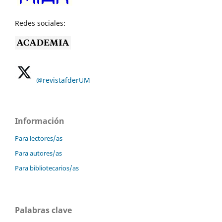
Redes sociales:
@revistafderUM
Información
Para lectores/as
Para autores/as
Para bibliotecarios/as
Palabras clave