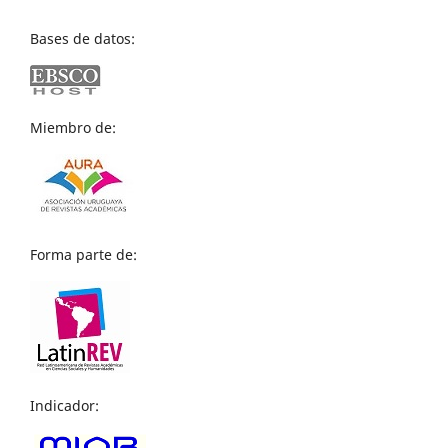
Bases de datos:
Miembro de:
Forma parte de:
Indicador: