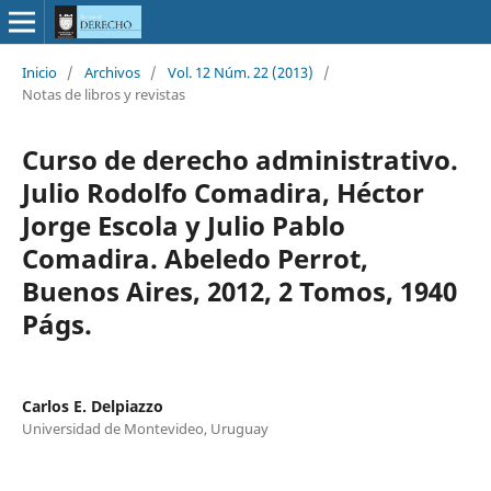
Inicio
/
Archivos
/
Vol. 12 Núm. 22 (2013)
/
Notas de libros y revistas
Curso de derecho administrativo.
Julio Rodolfo Comadira, Héctor
Jorge Escola y Julio Pablo
Comadira. Abeledo Perrot,
Buenos Aires, 2012, 2 Tomos, 1940
Págs.
Carlos E. Delpiazzo
Universidad de Montevideo, Uruguay