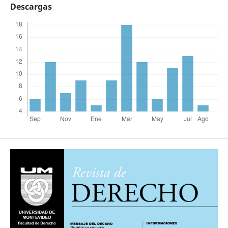
Descargas