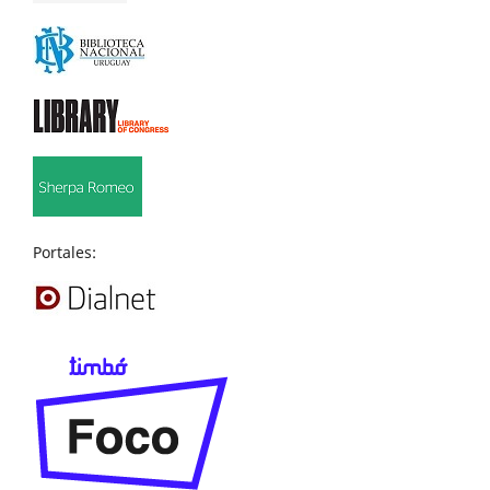
Portales: