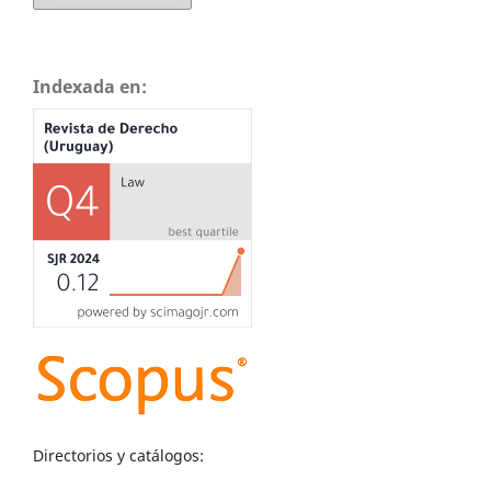
Indexada en:
Directorios y catálogos: