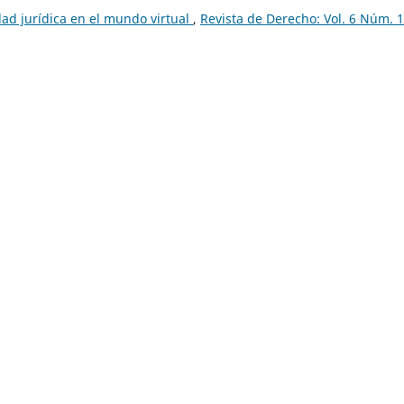
dad jurídica en el mundo virtual
,
Revista de Derecho: Vol. 6 Núm. 