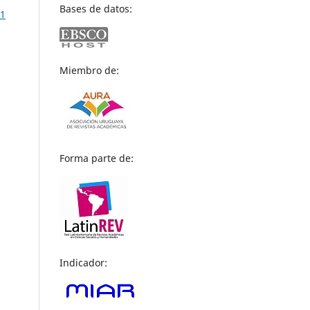
Bases de datos:
11
Miembro de:
Forma parte de:
Indicador: