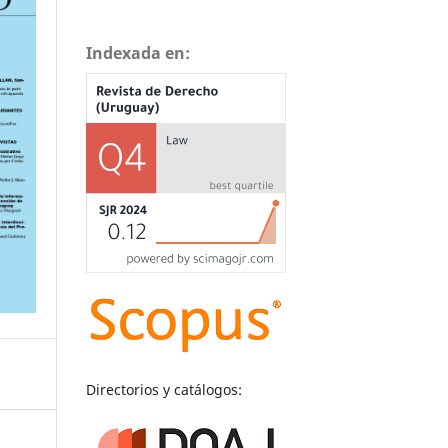
Indexada en:
Directorios y catálogos: