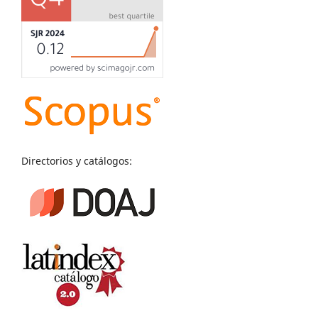
Directorios y catálogos: