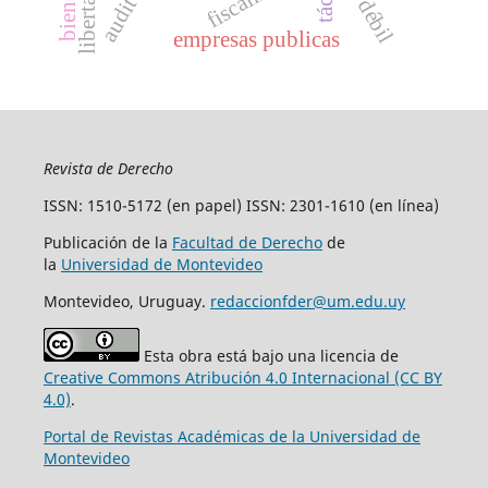
empresas publicas
Revista de Derecho
ISSN: 1510-5172 (en papel) ISSN: 2301-1610 (en línea)
Publicación de la
Facultad de Derecho
de
la
Universidad de Montevideo
Montevideo, Uruguay.
redaccionfder@um.edu.uy
Esta obra está bajo una licencia de
Creative Commons Atribución 4.0 Internacional (CC BY
4.0)
.
Portal de Revistas Académicas de la Universidad de
Montevideo