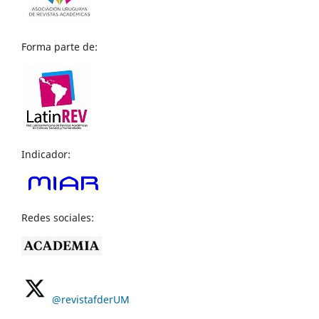
Forma parte de:
Indicador:
Redes sociales:
@revistafderUM