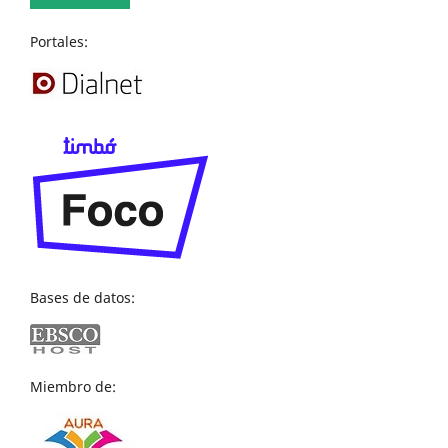
Portales:
Bases de datos:
Miembro de: