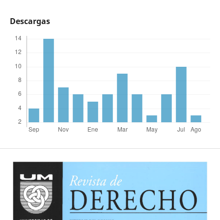
Descargas