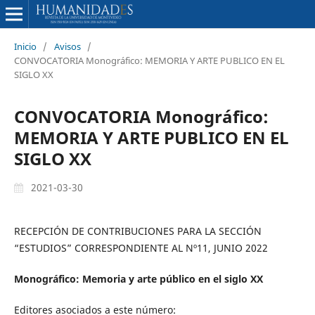
Inicio
/
Avisos
/
CONVOCATORIA Monográfico: MEMORIA Y ARTE PUBLICO EN EL
SIGLO XX
CONVOCATORIA Monográfico:
MEMORIA Y ARTE PUBLICO EN EL
SIGLO XX
2021-03-30
RECEPCIÓN DE CONTRIBUCIONES PARA LA SECCIÓN
“ESTUDIOS” CORRESPONDIENTE AL Nº11, JUNIO 2022
Monográfico: Memoria y arte público en el siglo XX
Editores asociados a este número: