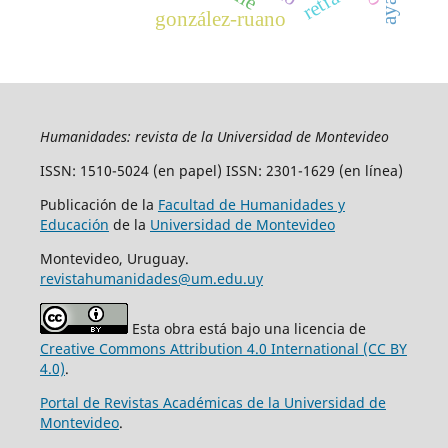
retrato
gonzález-ruano
Humanidades: revista de la Universidad de Montevideo
ISSN: 1510-5024 (en papel) ISSN: 2301-1629 (en línea)
Publicación de la
Facultad de Humanidades y
Educación
de la
Universidad de Montevideo
Montevideo, Uruguay.
revistahumanidades@um.edu.uy
Esta obra está bajo una licencia de
Creative Commons Attribution 4.0 International (CC BY
4.0)
.
Portal de Revistas Académicas de la Universidad de
Montevideo
.