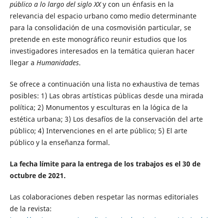
público a lo largo del siglo XX
y con un énfasis en la
relevancia del espacio urbano como medio determinante
para la consolidación de una cosmovisión particular, se
pretende en este monográfico reunir estudios que los
investigadores interesados en la temática quieran hacer
llegar a
Humanidades
.
Se ofrece a continuación una lista no exhaustiva de temas
posibles: 1) Las obras artísticas públicas desde una mirada
política; 2) Monumentos y esculturas en la lógica de la
estética urbana; 3) Los desafíos de la conservación del arte
público; 4) Intervenciones en el arte público; 5) El arte
público y la enseñanza formal.
La fecha límite para la entrega de los trabajos es el 30 de
octubre de 2021.
Las colaboraciones deben respetar las normas editoriales
de la revista: