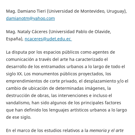
Mag. Damiano Tieri (Universidad de Montevideo, Uruguay),
damianotm@yahoo.com
Mag. Nataly Cáceres (Universidad Pablo de Olavide,
España),
ncaceres@udet.edu.ec
La disputa por los espacios públicos como agentes de
comunicación a través del arte ha caracterizado el
desarrollo de los entramados urbanos a lo largo de todo el
siglo XX. Los monumentos públicos proyectados, los
emprendimientos de corte privado, el desplazamiento y/o el
cambio de ubicación de determinadas imágenes, la
destrucción de obras, las intervenciones e incluso el
vandalismo, han sido algunos de los principales factores
que han definido los lenguajes artísticos urbanos a lo largo
de ese siglo.
En el marco de los estudios relativos a la
memoria y el arte