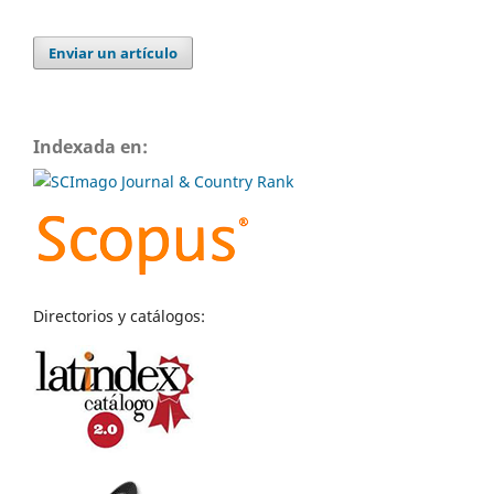
Enviar un artículo
Indexada en:
Directorios y catálogos: