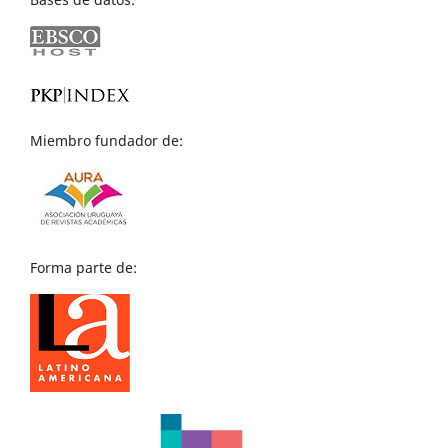
Miembro fundador de:
Forma parte de: