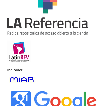
Indicador: