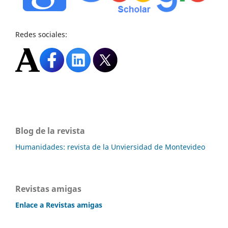
Redes sociales:
Blog de la revista
Humanidades: revista de la Unviersidad de Montevideo
Revistas amigas
Enlace a Revistas amigas