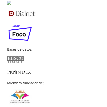
Bases de datos:
Miembro fundador de: