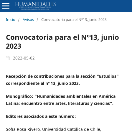
Inicio
/
Avisos
/
Convocatoria para el Nº13, junio 2023
Convocatoria para el Nº13, junio
2023
2022-05-02
Recepción de contribuciones para la sección “Estudios”
correspondiente al nº 13, junio 2023.
Monográfico: “Humanidades ambientales en América
Latina: encuentro entre artes, literaturas y ciencias”.
Editores asociados a este
número
:
Sofía Rosa Rivero, Universidad Católica de Chile,