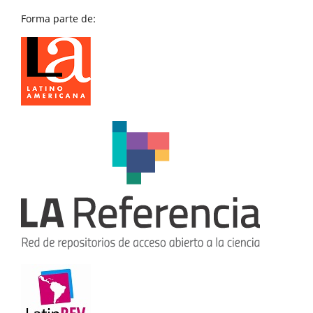
Forma parte de: