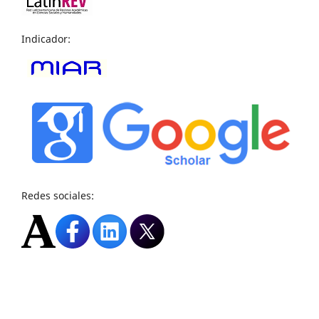
Indicador:
Redes sociales: