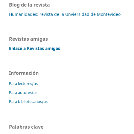
Blog de la revista
Humanidades: revista de la Unviersidad de Montevideo
Revistas amigas
Enlace a Revistas amigas
Información
Para lectores/as
Para autores/as
Para bibliotecarios/as
Palabras clave