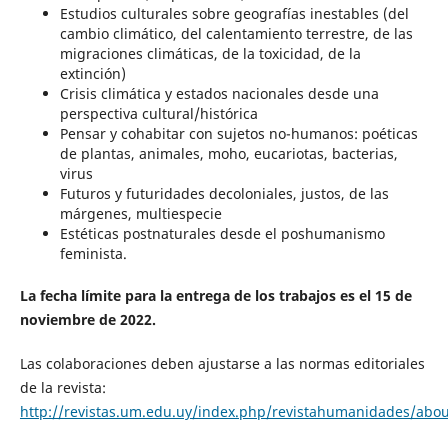
Estudios culturales sobre geografías inestables (del
cambio climático, del calentamiento terrestre, de las
migraciones climáticas, de la toxicidad, de la
extinción)
Crisis climática y estados nacionales desde una
perspectiva cultural/histórica
Pensar y cohabitar con sujetos no-humanos: poéticas
de plantas, animales, moho, eucariotas, bacterias,
virus
Futuros y futuridades decoloniales, justos, de las
márgenes, multiespecie
Estéticas postnaturales desde el poshumanismo
feminista.
La fecha límite para la entrega de los trabajos es el 15 de
noviembre de 2022.
Las colaboraciones deben ajustarse a las normas editoriales
de la revista:
http://revistas.um.edu.uy/index.php/revistahumanidades/abo