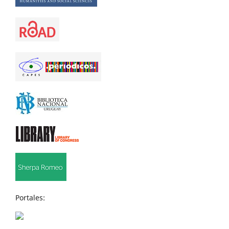
Portales: