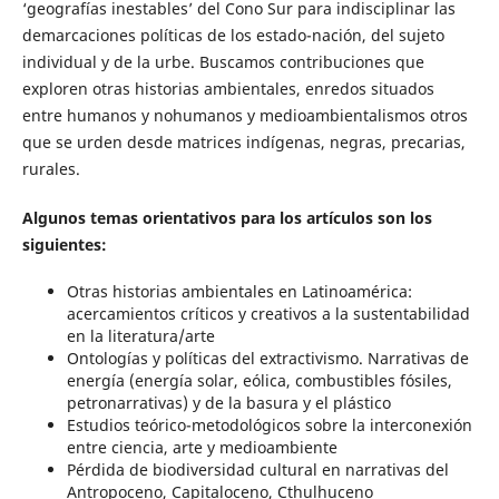
‘geografías inestables’ del Cono Sur para indisciplinar las
demarcaciones políticas de los estado-nación, del sujeto
individual y de la urbe. Buscamos contribuciones que
exploren otras historias ambientales, enredos situados
entre humanos y nohumanos y medioambientalismos otros
que se urden desde matrices indígenas, negras, precarias,
rurales.
Algunos temas orientativos para los artículos son los
siguientes:
Otras historias ambientales en Latinoamérica:
acercamientos críticos y creativos a la sustentabilidad
en la literatura/arte
Ontologías y políticas del extractivismo. Narrativas de
energía (energía solar, eólica, combustibles fósiles,
petronarrativas) y de la basura y el plástico
Estudios teórico-metodológicos sobre la interconexión
entre ciencia, arte y medioambiente
Pérdida de biodiversidad cultural en narrativas del
Antropoceno, Capitaloceno, Cthulhuceno