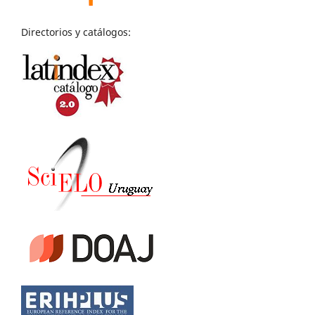
Directorios y catálogos: