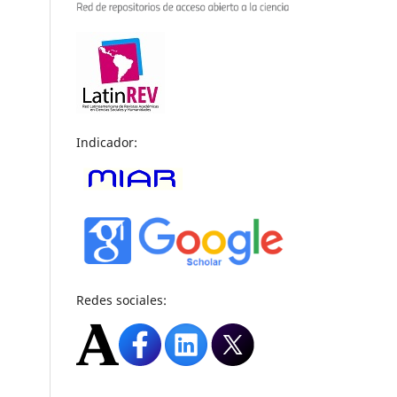
Indicador:
Redes sociales: