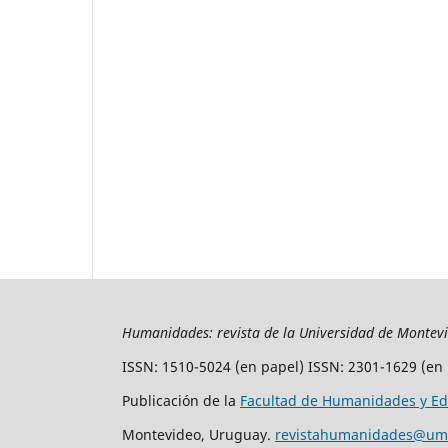
Humanidades: revista de la Universidad de Montev
ISSN: 1510-5024 (en papel) ISSN: 2301-1629 (en 
Publicación de la
Facultad de Humanidades y Ed
Montevideo, Uruguay.
revistahumanidades@um