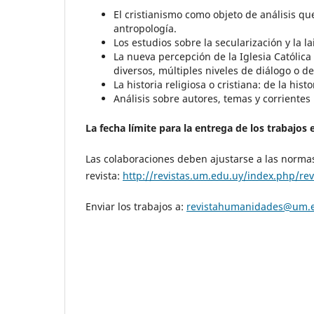
El cristianismo como objeto de análisis que
antropología.
Los estudios sobre la secularización y la l
La nueva percepción de la Iglesia Católica 
diversos, múltiples niveles de diálogo o de
La historia religiosa o cristiana: de la histo
Análisis sobre autores, temas y corrientes 
La fecha límite para la entrega de los trabajos e
Las colaboraciones deben ajustarse a las normas
revista:
http://revistas.um.edu.uy/index.php/r
Enviar los trabajos a:
revistahumanidades@um.