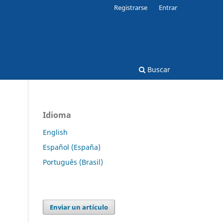
Registrarse
Entrar
Buscar
Idioma
English
Español (España)
Português (Brasil)
Enviar un artículo