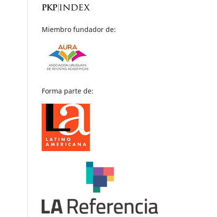
Miembro fundador de:
Forma parte de: