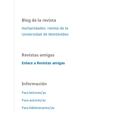
Blog de la revista
Humanidades: revista de la
Unviersidad de Montevideo
Revistas amigas
Enlace a Revistas amigas
Información
Para lectores/as
Para autores/as
Para bibliotecarios/as