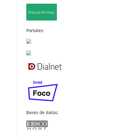
Portales:
Bases de datos: