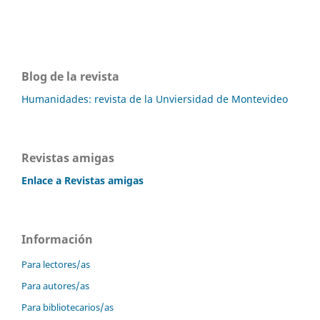
Blog de la revista
Humanidades: revista de la Unviersidad de Montevideo
Revistas amigas
Enlace a Revistas amigas
Información
Para lectores/as
Para autores/as
Para bibliotecarios/as