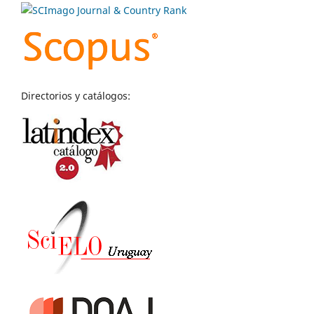
Directorios y catálogos: