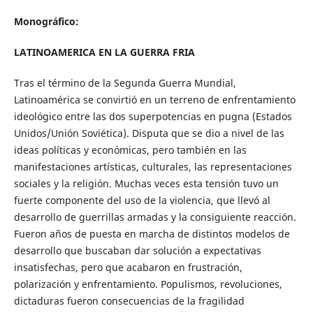
Monográfico:
LATINOAMERICA EN LA GUERRA FRIA
Tras el término de la Segunda Guerra Mundial,
Latinoamérica se convirtió en un terreno de enfrentamiento
ideológico entre las dos superpotencias en pugna (Estados
Unidos/Unión Soviética). Disputa que se dio a nivel de las
ideas políticas y económicas, pero también en las
manifestaciones artísticas, culturales, las representaciones
sociales y la religión. Muchas veces esta tensión tuvo un
fuerte componente del uso de la violencia, que llevó al
desarrollo de guerrillas armadas y la consiguiente reacción.
Fueron años de puesta en marcha de distintos modelos de
desarrollo que buscaban dar solución a expectativas
insatisfechas, pero que acabaron en frustración,
polarización y enfrentamiento. Populismos, revoluciones,
dictaduras fueron consecuencias de la fragilidad