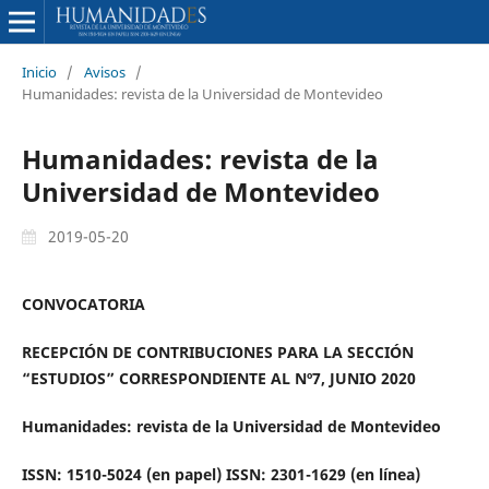
Inicio
/
Avisos
/
Humanidades: revista de la Universidad de Montevideo
Humanidades: revista de la
Universidad de Montevideo
2019-05-20
CONVOCATORIA
RECEPCIÓN DE CONTRIBUCIONES PARA LA SECCIÓN
“ESTUDIOS” CORRESPONDIENTE AL Nº7, JUNIO 2020
Humanidades: revista de la Universidad de Montevideo
ISSN: 1510-5024 (en papel) ISSN: 2301-1629 (en línea)