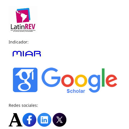
Indicador:
Redes sociales: