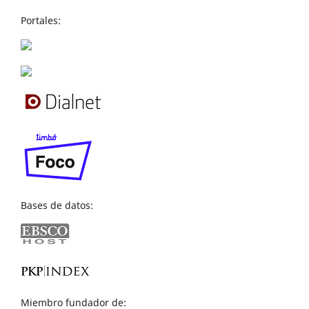
Portales:
Bases de datos:
Miembro fundador de: