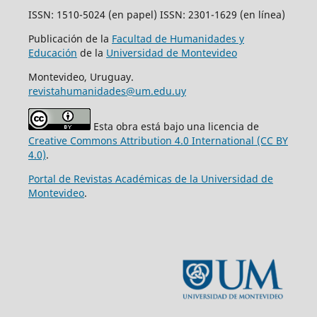
ISSN: 1510-5024 (en papel) ISSN: 2301-1629 (en línea)
Publicación de la
Facultad de Humanidades y
Educación
de la
Universidad de Montevideo
Montevideo, Uruguay.
revistahumanidades@um.edu.uy
Esta obra está bajo una licencia de
Creative Commons Attribution 4.0 International (CC BY
4.0)
.
Portal de Revistas Académicas de la Universidad de
Montevideo
.