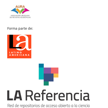
Forma parte de: