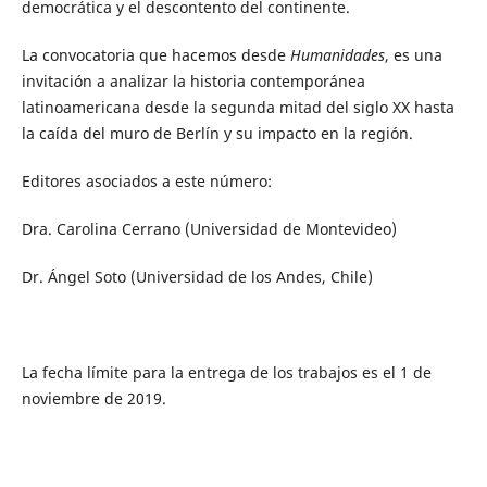
democrática y el descontento del continente.
La convocatoria que hacemos desde
Humanidades
, es una
invitación a analizar la historia contemporánea
latinoamericana desde la segunda mitad del siglo XX hasta
la caída del muro de Berlín y su impacto en la región.
Editores asociados a este número:
Dra. Carolina Cerrano (Universidad de Montevideo)
Dr. Ángel Soto (Universidad de los Andes, Chile)
La fecha límite para la entrega de los trabajos es el 1 de
noviembre de 2019.