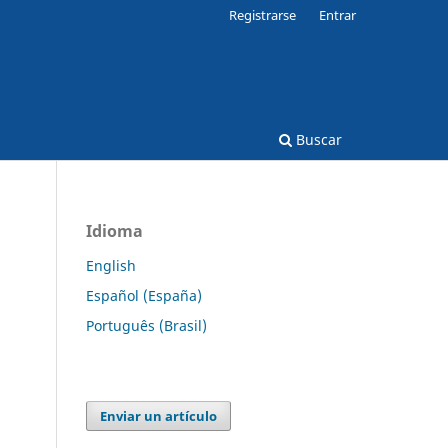
Registrarse
Entrar
Buscar
Idioma
English
Español (España)
Português (Brasil)
Enviar un artículo