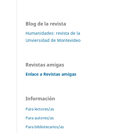
Blog de la revista
Humanidades: revista de la
Unviersidad de Montevideo
Revistas amigas
Enlace a Revistas amigas
Información
Para lectores/as
Para autores/as
Para bibliotecarios/as