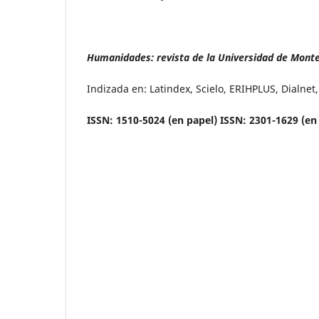
Humanidades: revista de la Universidad de Mont
Indizada en: Latindex, Scielo, ERIHPLUS, Dialne
ISSN: 1510-5024 (en papel) ISSN: 2301-1629 (en 