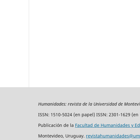
Humanidades: revista de la Universidad de Montev
ISSN: 1510-5024 (en papel) ISSN: 2301-1629 (en 
Publicación de la
Facultad de Humanidades y Ed
Montevideo, Uruguay.
revistahumanidades@um