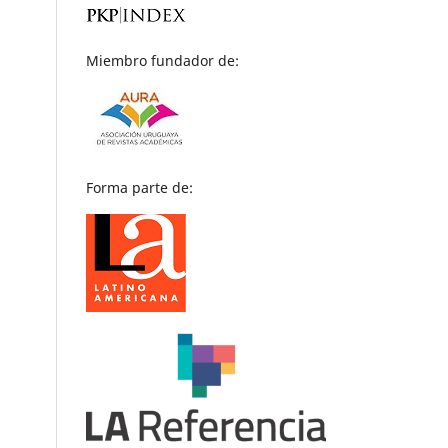
Miembro fundador de:
Forma parte de: