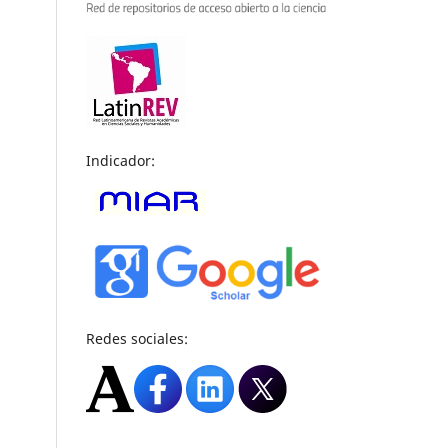
Indicador:
Redes sociales: