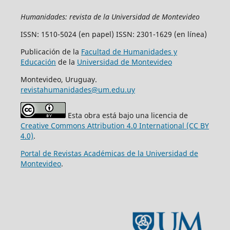
Humanidades: revista de la Universidad de Montevideo
ISSN: 1510-5024 (en papel) ISSN: 2301-1629 (en línea)
Publicación de la
Facultad de Humanidades y
Educación
de la
Universidad de Montevideo
Montevideo, Uruguay.
revistahumanidades@um.edu.uy
Esta obra está bajo una licencia de
Creative Commons Attribution 4.0 International (CC BY
4.0)
.
Portal de Revistas Académicas de la Universidad de
Montevideo
.