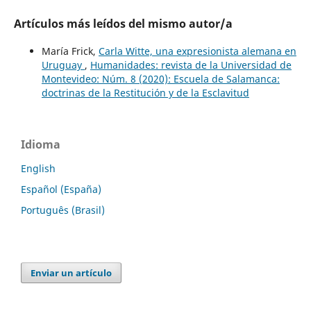
Artículos más leídos del mismo autor/a
María Frick,
Carla Witte, una expresionista alemana en
Uruguay
,
Humanidades: revista de la Universidad de
Montevideo: Núm. 8 (2020): Escuela de Salamanca:
doctrinas de la Restitución y de la Esclavitud
Idioma
English
Español (España)
Português (Brasil)
Enviar un artículo