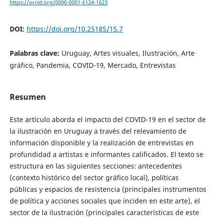
https://orcid.org/0000-0001-6124-1623
DOI:
https://doi.org/10.25185/15.7
Palabras clave:
Uruguay, Artes visuales, Ilustración, Arte
gráfico, Pandemia, COVID-19, Mercado, Entrevistas
Resumen
Este artículo aborda el impacto del COVID-19 en el sector de
la ilustración en Uruguay a través del relevamiento de
información disponible y la realización de entrevistas en
profundidad a artistas e informantes calificados. El texto se
estructura en las siguientes secciones: antecedentes
(contexto histórico del sector gráfico local), políticas
públicas y espacios de resistencia (principales instrumentos
de política y acciones sociales que inciden en este arte), el
sector de la ilustración (principales características de este