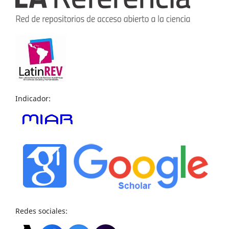
Indicador:
Redes sociales: