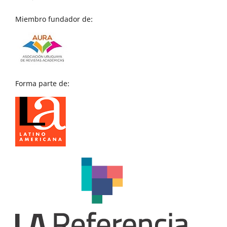
Miembro fundador de:
Forma parte de: