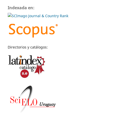
Indexada en:
Directorios y catálogos: