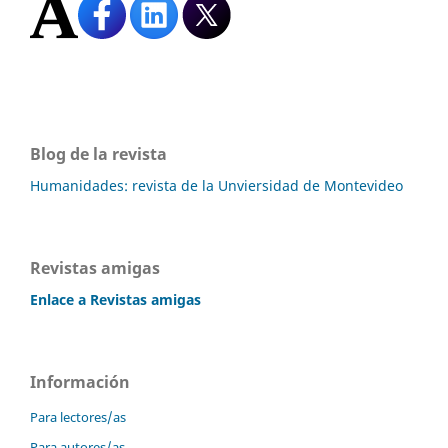
Blog de la revista
Humanidades: revista de la Unviersidad de Montevideo
Revistas amigas
Enlace a Revistas amigas
Información
Para lectores/as
Para autores/as