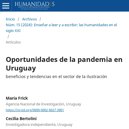
Inicio
/
Archivos
/
Núm. 15 (2024): Enseñar a leer y a escribir: las humanidades en el
siglo XXI
/
Artículos
Oportunidades de la pandemia en
Uruguay
beneficios y tendencias en el sector de la ilustración
María Frick
Agencia Nacional de Investigación, Uruguay
https://orcid.org/0000-0002-0027-3901
Cecilia Bertolini
Investigadora independiente, Uruguay