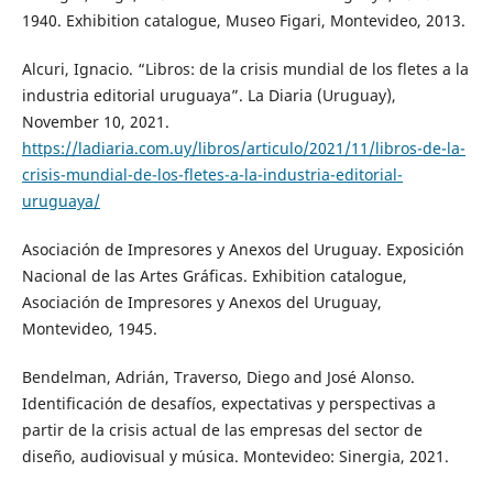
1940. Exhibition catalogue, Museo Figari, Montevideo, 2013.
Alcuri, Ignacio. “Libros: de la crisis mundial de los fletes a la
industria editorial uruguaya”. La Diaria (Uruguay),
November 10, 2021.
https://ladiaria.com.uy/libros/articulo/2021/11/libros-de-la-
crisis-mundial-de-los-fletes-a-la-industria-editorial-
uruguaya/
Asociación de Impresores y Anexos del Uruguay. Exposición
Nacional de las Artes Gráficas. Exhibition catalogue,
Asociación de Impresores y Anexos del Uruguay,
Montevideo, 1945.
Bendelman, Adrián, Traverso, Diego and José Alonso.
Identificación de desafíos, expectativas y perspectivas a
partir de la crisis actual de las empresas del sector de
diseño, audiovisual y música. Montevideo: Sinergia, 2021.