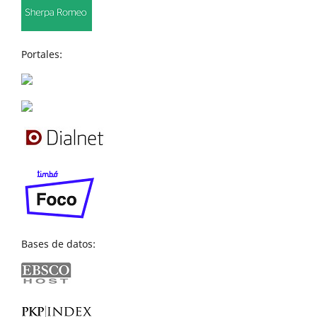
Portales:
Bases de datos: