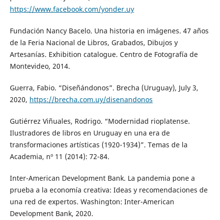
https://www.facebook.com/yonder.uy
Fundación Nancy Bacelo. Una historia en imágenes. 47 años
de la Feria Nacional de Libros, Grabados, Dibujos y
Artesanías. Exhibition catalogue. Centro de Fotografía de
Montevideo, 2014.
Guerra, Fabio. “Diseñándonos”. Brecha (Uruguay), July 3,
2020,
https://brecha.com.uy/disenandonos
Gutiérrez Viñuales, Rodrigo. “Modernidad rioplatense.
Ilustradores de libros en Uruguay en una era de
transformaciones artísticas (1920-1934)”. Temas de la
Academia, nº 11 (2014): 72-84.
Inter-American Development Bank. La pandemia pone a
prueba a la economía creativa: Ideas y recomendaciones de
una red de expertos. Washington: Inter-American
Development Bank, 2020.