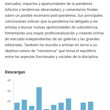
mercado), impactos y oportunidades de la pandemia
(efectos y tendencias observadas), y comentarios finales
sobre un posible escenario post-pandemia. Sus principales
conclusiones indican que la pandemia ha obligado a los
artistas a buscar nuevas oportunidades de subsistencia,
fomentando una mayor profesionalización y creando nichos
de mercado independientes de las galerías y las grandes
editoriales. También ha reunido a artistas en torno a un
objetivo común de “resistencia” que tensa el equilibrio
entre los aspectos funcionales y sociales de la disciplina.
Descargas