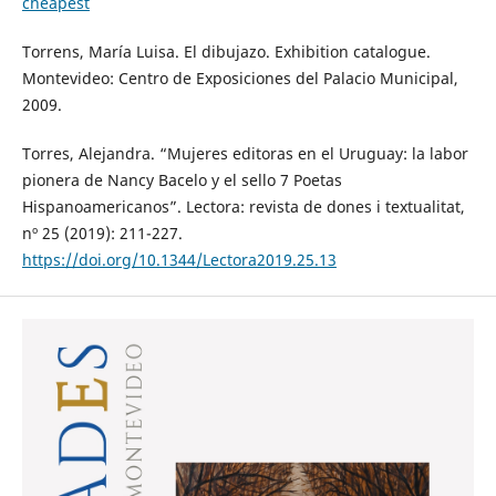
cheapest
Torrens, María Luisa. El dibujazo. Exhibition catalogue.
Montevideo: Centro de Exposiciones del Palacio Municipal,
2009.
Torres, Alejandra. “Mujeres editoras en el Uruguay: la labor
pionera de Nancy Bacelo y el sello 7 Poetas
Hispanoamericanos”. Lectora: revista de dones i textualitat,
nº 25 (2019): 211-227.
https://doi.org/10.1344/Lectora2019.25.13