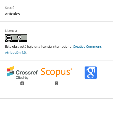
Sección
Artículos
Licencia
Esta obra está bajo una licencia internacional
Creative Commons
Atribución 4.0
.
0
0