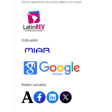
Indicador:
Redes sociales: