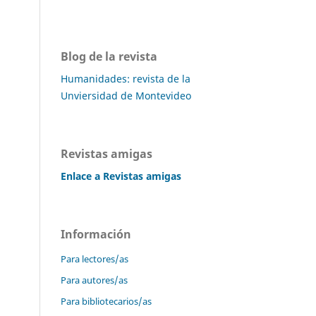
Blog de la revista
Humanidades: revista de la
Unviersidad de Montevideo
Revistas amigas
Enlace a Revistas amigas
Información
Para lectores/as
Para autores/as
Para bibliotecarios/as