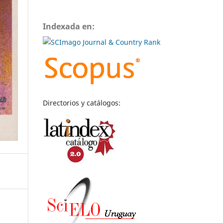
Indexada en:
Directorios y catálogos: