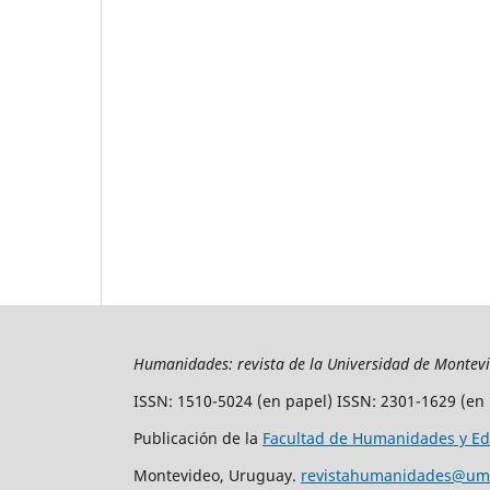
Humanidades: revista de la Universidad de Montev
ISSN: 1510-5024 (en papel) ISSN: 2301-1629 (en 
Publicación de la
Facultad de Humanidades y Ed
Montevideo, Uruguay.
revistahumanidades@um