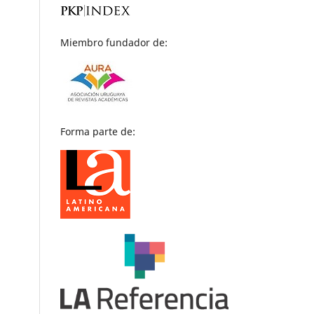
Miembro fundador de:
Forma parte de: