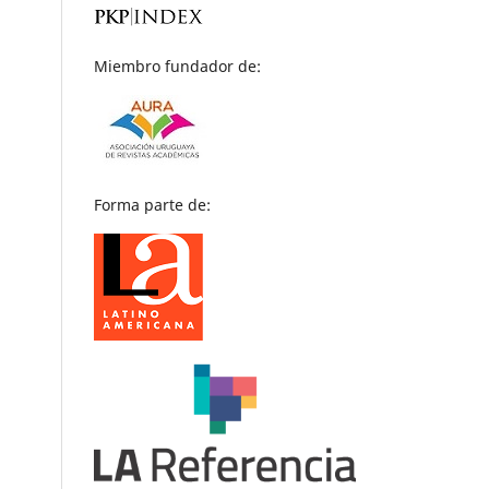
Miembro fundador de:
Forma parte de: