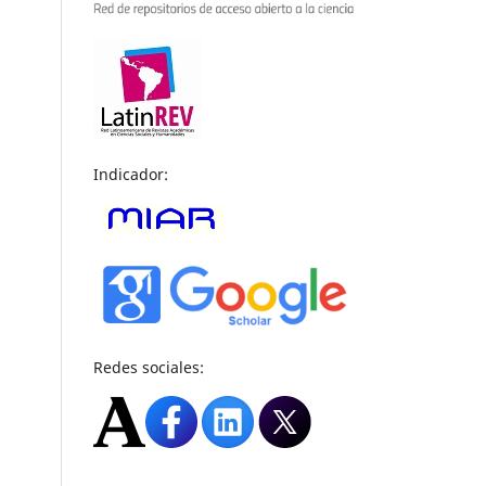
Indicador:
Redes sociales: