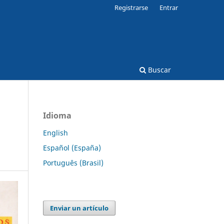
Registrarse
Entrar
Buscar
Idioma
English
Español (España)
Português (Brasil)
Enviar un artículo