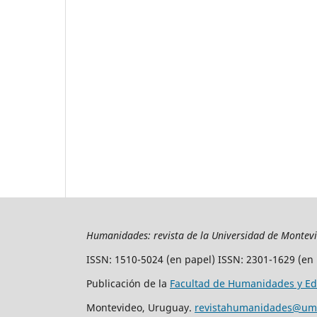
Humanidades: revista de la Universidad de Montev
ISSN: 1510-5024 (en papel) ISSN: 2301-1629 (en 
Publicación de la
Facultad de Humanidades y Ed
Montevideo, Uruguay.
revistahumanidades@um