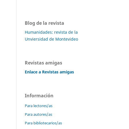
Blog de la revista
Humanidades: revista de la
Unviersidad de Montevideo
Revistas amigas
Enlace a Revistas amigas
Información
Para lectores/as
Para autores/as
Para bibliotecarios/as