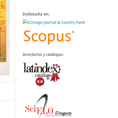
Indexada en:
Directorios y catálogos: