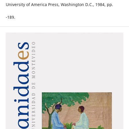
University of America Press, Washington D.C., 1984, pp.
-189.