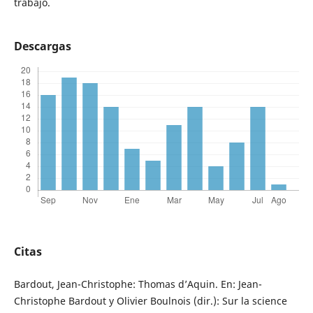
trabajo.
Descargas
Citas
Bardout, Jean-Christophe: Thomas d’Aquin. En: Jean-
Christophe Bardout y Olivier Boulnois (dir.): Sur la science