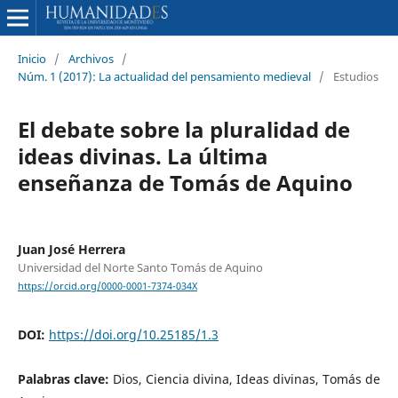
Inicio
/
Archivos
/
Núm. 1 (2017): La actualidad del pensamiento medieval
/
Estudios
El debate sobre la pluralidad de
ideas divinas. La última
enseñanza de Tomás de Aquino
Juan José Herrera
Universidad del Norte Santo Tomás de Aquino
https://orcid.org/0000-0001-7374-034X
DOI:
https://doi.org/10.25185/1.3
Palabras clave:
Dios, Ciencia divina, Ideas divinas, Tomás de