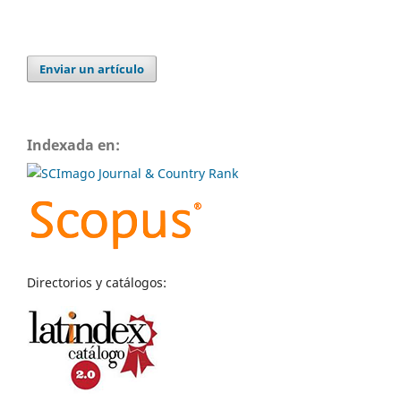
Enviar un artículo
Indexada en:
Directorios y catálogos: