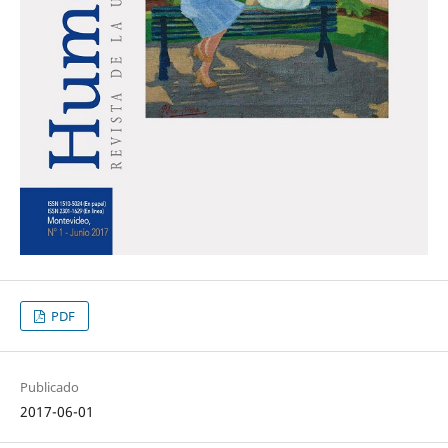
PDF
Publicado
2017-06-01