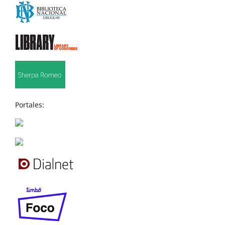
Portales: