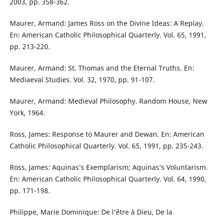
2003, pp. 358-362.
Maurer, Armand: James Ross on the Divine Ideas: A Replay.
En: American Catholic Philosophical Quarterly. Vol. 65, 1991,
pp. 213-220.
Maurer, Armand: St. Thomas and the Eternal Truths. En:
Mediaeval Studies. Vol. 32, 1970, pp. 91-107.
Maurer, Armand: Medieval Philosophy. Random House, New
York, 1964.
Ross, James: Response to Maurer and Dewan. En: American
Catholic Philosophical Quarterly. Vol. 65, 1991, pp. 235-243.
Ross, James: Aquinas’s Exemplarism; Aquinas’s Voluntarism.
En: American Catholic Philosophical Quarterly. Vol. 64, 1990,
pp. 171-198.
Philippe, Marie Dominique: De l’être à Dieu, De la