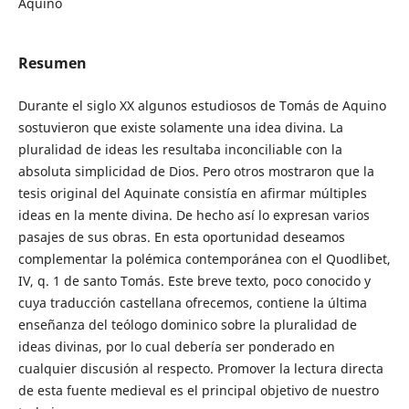
Aquino
Resumen
Durante el siglo XX algunos estudiosos de Tomás de Aquino
sostuvieron que existe solamente una idea divina. La
pluralidad de ideas les resultaba inconciliable con la
absoluta simplicidad de Dios. Pero otros mostraron que la
tesis original del Aquinate consistía en afirmar múltiples
ideas en la mente divina. De hecho así lo expresan varios
pasajes de sus obras. En esta oportunidad deseamos
complementar la polémica contemporánea con el Quodlibet,
IV, q. 1 de santo Tomás. Este breve texto, poco conocido y
cuya traducción castellana ofrecemos, contiene la última
enseñanza del teólogo dominico sobre la pluralidad de
ideas divinas, por lo cual debería ser ponderado en
cualquier discusión al respecto. Promover la lectura directa
de esta fuente medieval es el principal objetivo de nuestro