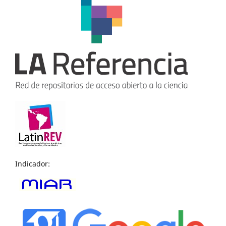
Indicador: