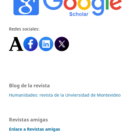
Redes sociales:
Blog de la revista
Humanidades: revista de la Unviersidad de Montevideo
Revistas amigas
Enlace a Revistas amigas