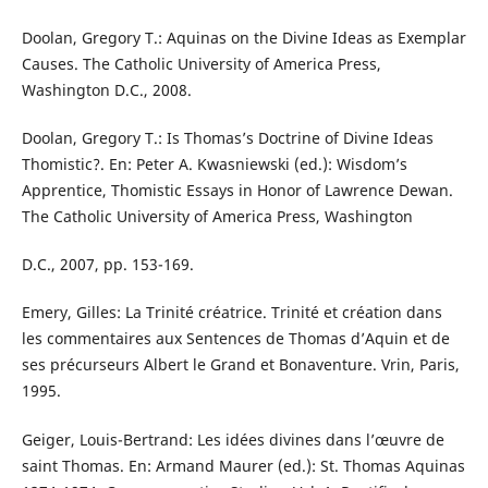
Doolan, Gregory T.: Aquinas on the Divine Ideas as Exemplar
Causes. The Catholic University of America Press,
Washington D.C., 2008.
Doolan, Gregory T.: Is Thomas’s Doctrine of Divine Ideas
Thomistic?. En: Peter A. Kwasniewski (ed.): Wisdom’s
Apprentice, Thomistic Essays in Honor of Lawrence Dewan.
The Catholic University of America Press, Washington
D.C., 2007, pp. 153-169.
Emery, Gilles: La Trinité créatrice. Trinité et création dans
les commentaires aux Sentences de Thomas d’Aquin et de
ses précurseurs Albert le Grand et Bonaventure. Vrin, Paris,
1995.
Geiger, Louis-Bertrand: Les idées divines dans l’œuvre de
saint Thomas. En: Armand Maurer (ed.): St. Thomas Aquinas