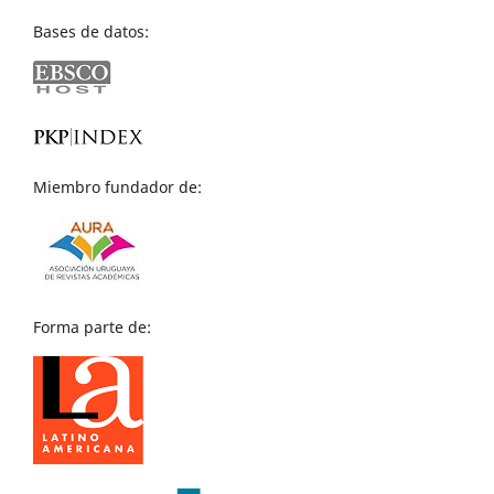
Bases de datos:
Miembro fundador de:
Forma parte de: