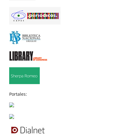
Portales: