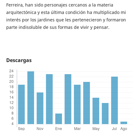
Ferreira, han sido personajes cercanos a la materia
arquitectónica y esta última condición ha multiplicado mi
interés por los jardines que les pertenecieron y formaron
parte indisoluble de sus formas de vivir y pensar.
Descargas