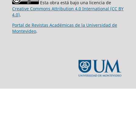
Esta obra está bajo una licencia de
Creative Commons Attribution 4.0 International (CC BY
4.0)
.
Portal de Revistas Académicas de la Universidad de
Montevideo
.