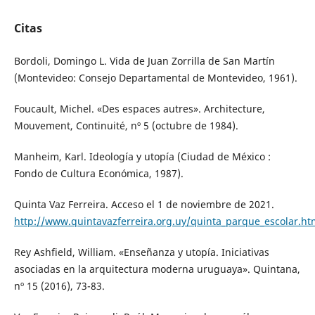
Citas
Bordoli, Domingo L. Vida de Juan Zorrilla de San Martín
(Montevideo: Consejo Departamental de Montevideo, 1961).
Foucault, Michel. «Des espaces autres». Architecture,
Mouvement, Continuité, nº 5 (octubre de 1984).
Manheim, Karl. Ideología y utopía (Ciudad de México :
Fondo de Cultura Económica, 1987).
Quinta Vaz Ferreira. Acceso el 1 de noviembre de 2021.
http://www.quintavazferreira.org.uy/quinta_parque_escolar.ht
Rey Ashfield, William. «Enseñanza y utopía. Iniciativas
asociadas en la arquitectura moderna uruguaya». Quintana,
nº 15 (2016), 73-83.