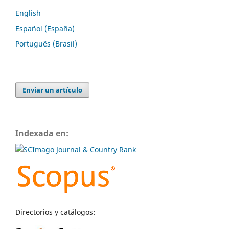
English
Español (España)
Português (Brasil)
Enviar un artículo
Indexada en:
Directorios y catálogos: