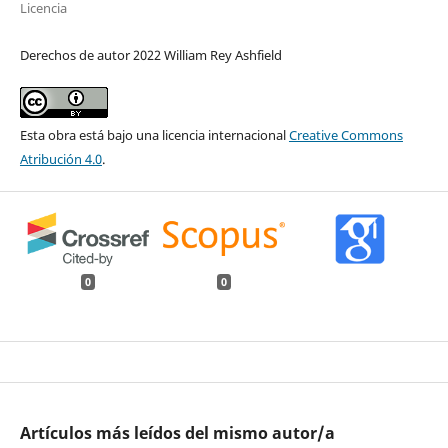
Licencia
Derechos de autor 2022 William Rey Ashfield
Esta obra está bajo una licencia internacional
Creative Commons
Atribución 4.0
.
0
0
Artículos más leídos del mismo autor/a