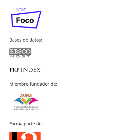
Bases de datos:
Miembro fundador de:
Forma parte de: