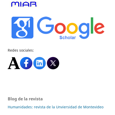
Redes sociales:
Blog de la revista
Humanidades: revista de la Unviersidad de Montevideo