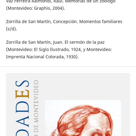
Vaz Ferreira Raimondi, Raúl. Memorias de un zoólogo
(Montevideo: Graphis, 2004).
Zorrilla de San Martín, Concepción. Momentos familiares
(s/d).
Zorrilla de San Martín, Juan. El sermón de la paz
(Montevideo: El Siglo Ilustrado, 1924, y Montevideo:
Imprenta Nacional Colorada, 1930).