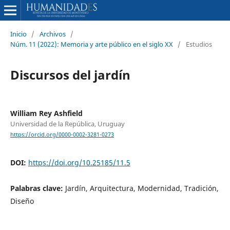
Inicio
/
Archivos
/
Núm. 11 (2022): Memoria y arte público en el siglo XX
/
Estudios
Discursos del jardín
William Rey Ashfield
Universidad de la República, Uruguay
https://orcid.org/0000-0002-3281-0273
DOI:
https://doi.org/10.25185/11.5
Palabras clave:
Jardín, Arquitectura, Modernidad, Tradición,
Diseño