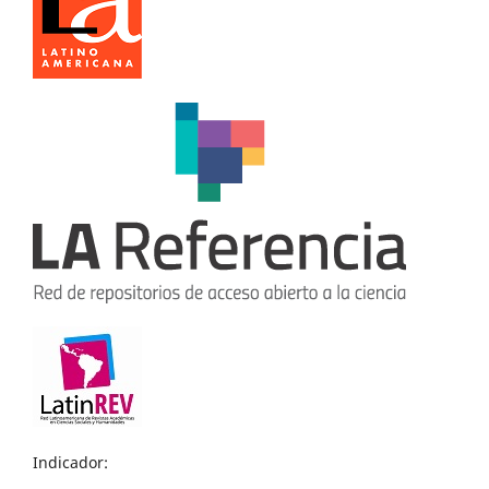
Indicador: