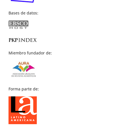
Bases de datos:
Miembro fundador de:
Forma parte de: