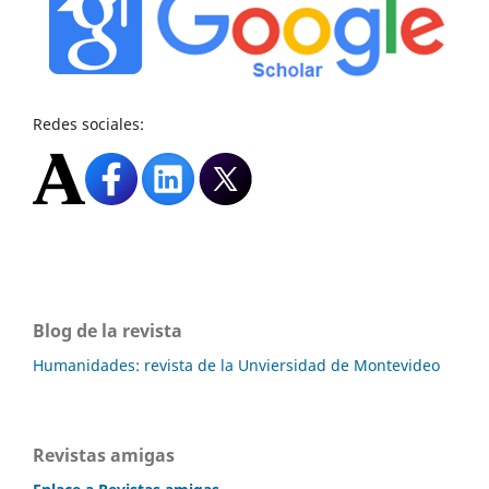
Redes sociales:
Blog de la revista
Humanidades: revista de la Unviersidad de Montevideo
Revistas amigas