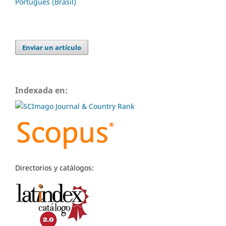
Português (Brasil)
Enviar un artículo
Indexada en:
Directorios y catálogos: