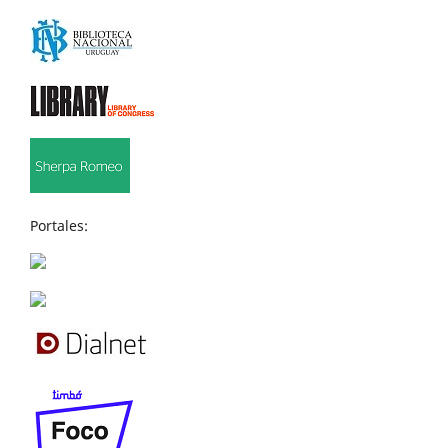
Portales: