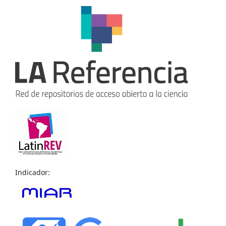
Indicador: