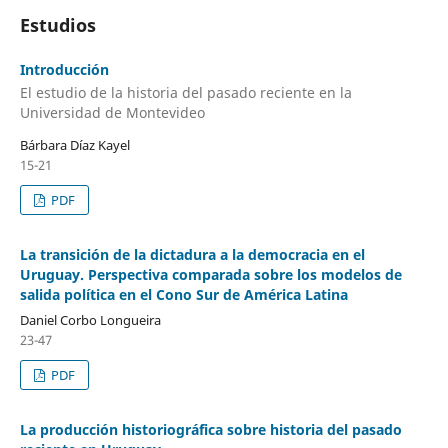
Estudios
Introducción
El estudio de la historia del pasado reciente en la
Universidad de Montevideo
Bárbara Díaz Kayel
15-21
PDF
La transición de la dictadura a la democracia en el
Uruguay. Perspectiva comparada sobre los modelos de
salida política en el Cono Sur de América Latina
Daniel Corbo Longueira
23-47
PDF
La producción historiográfica sobre historia del pasado