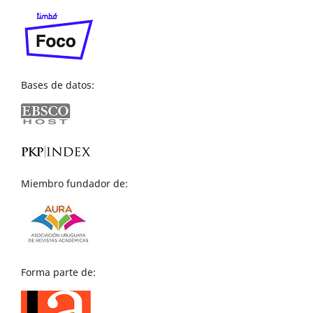
Bases de datos:
Miembro fundador de:
Forma parte de: