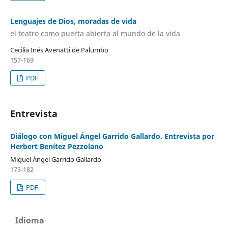
Lenguajes de Dios, moradas de vida
el teatro como puerta abierta al mundo de la vida
Cecilia Inés Avenatti de Palumbo
157-169
PDF
Entrevista
Diálogo con Miguel Ángel Garrido Gallardo. Entrevista por
Herbert Benítez Pezzolano
Miguel Ángel Garrido Gallardo
173-182
PDF
Idioma