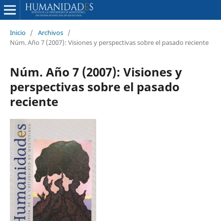
Inicio
/
Archivos
/
Núm. Año 7 (2007): Visiones y perspectivas sobre el pasado reciente
Núm. Año 7 (2007): Visiones y
perspectivas sobre el pasado
reciente