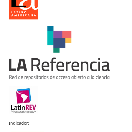
Indicador: