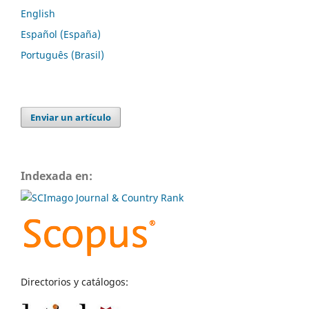
English
Español (España)
Português (Brasil)
Enviar un artículo
Indexada en:
Directorios y catálogos: