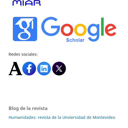
Redes sociales:
Blog de la revista
Humanidades: revista de la Unviersidad de Montevideo