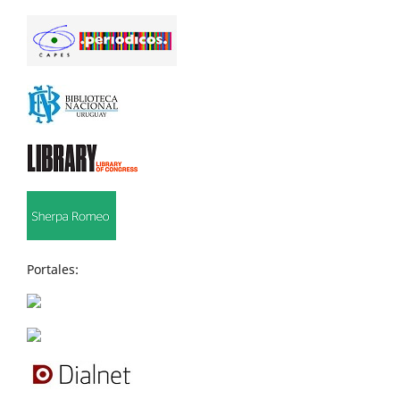
Portales: