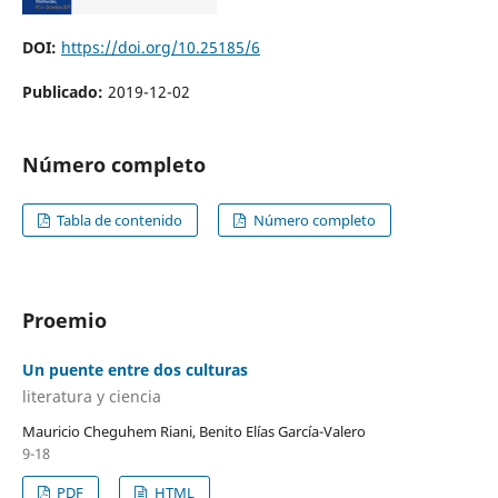
DOI:
https://doi.org/10.25185/6
Publicado:
2019-12-02
Número completo
Tabla de contenido
Número completo
Proemio
Un puente entre dos culturas
literatura y ciencia
Mauricio Cheguhem Riani, Benito Elías García-Valero
9-18
PDF
HTML