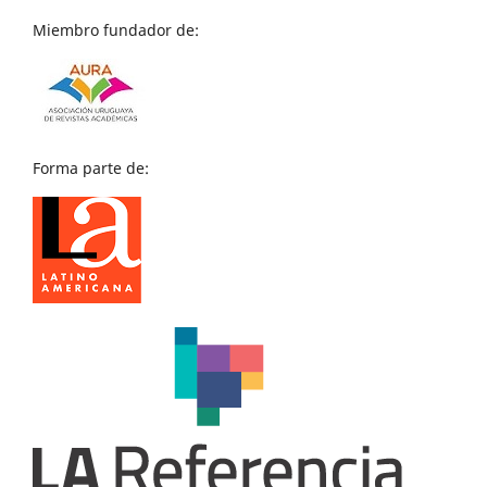
Miembro fundador de:
Forma parte de: