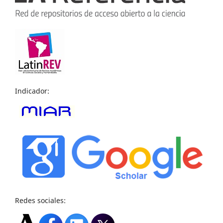
Indicador:
Redes sociales: