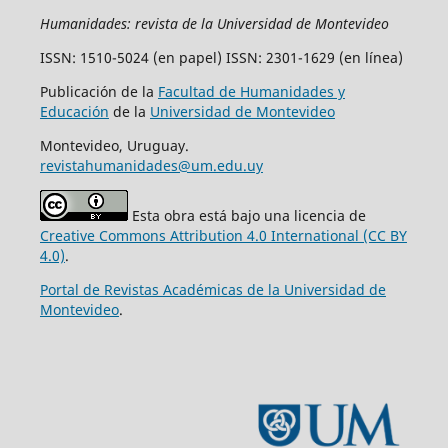
Humanidades: revista de la Universidad de Montevideo
ISSN: 1510-5024 (en papel) ISSN: 2301-1629 (en línea)
Publicación de la
Facultad de Humanidades y
Educación
de la
Universidad de Montevideo
Montevideo, Uruguay.
revistahumanidades@um.edu.uy
Esta obra está bajo una licencia de
Creative Commons Attribution 4.0 International (CC BY
4.0)
.
Portal de Revistas Académicas de la Universidad de
Montevideo
.