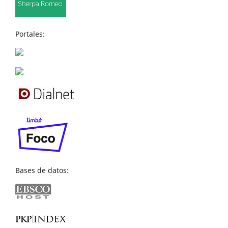
Portales:
Bases de datos: