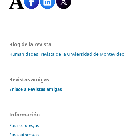
Blog de la revista
Humanidades: revista de la Unviersidad de Montevideo
Revistas amigas
Enlace a Revistas amigas
Información
Para lectores/as
Para autores/as