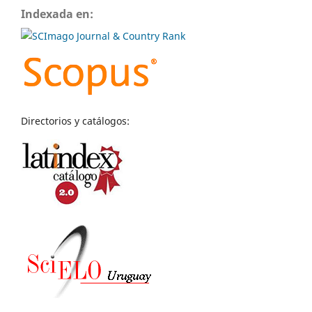
Indexada en:
Directorios y catálogos: