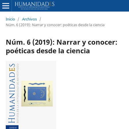
Inicio
/
Archivos
/
Núm. 6 (2019): Narrar y conocer: poéticas desde la ciencia
Núm. 6 (2019): Narrar y conocer:
poéticas desde la ciencia