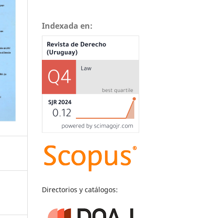
Indexada en:
Directorios y catálogos: