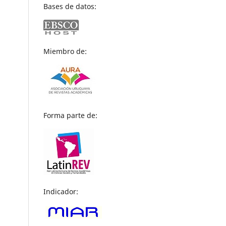
Bases de datos:
Miembro de:
Forma parte de:
Indicador: