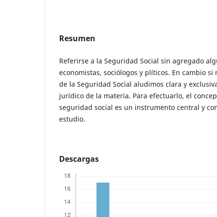
Resumen
Referirse a la Seguridad Social sin agregado al
economistas, sociólogos y plíticos. En cambio si
de la Seguridad Social aludimos clara y exclus
jurídico de la materia. Para efectuarlo, el concep
seguridad social es un instrumento central y com
estudio.
Descargas