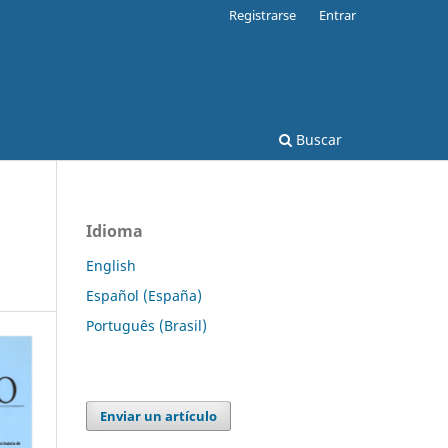
Registrarse
Entrar
Buscar
Idioma
English
Español (España)
Português (Brasil)
Enviar un artículo