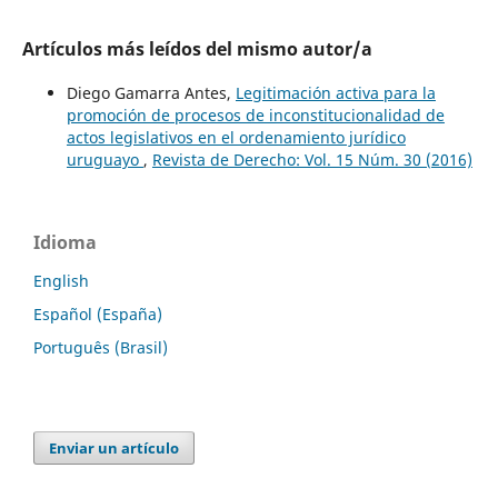
Artículos más leídos del mismo autor/a
Diego Gamarra Antes,
Legitimación activa para la
promoción de procesos de inconstitucionalidad de
actos legislativos en el ordenamiento jurídico
uruguayo
,
Revista de Derecho: Vol. 15 Núm. 30 (2016)
Idioma
English
Español (España)
Português (Brasil)
Enviar un artículo