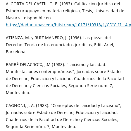
ALGORTA DEL CASTILLO, E. (1983). Calificación Jurídica del
Estado uruguayo en materia religiosa, Tesis, Universidad de
Navarra, disponible en
https://dadun.unav.edu/bitstream/10171/10318/1/CDIC_II_14.
ATIENZA, M. y RUIZ MANERO, J. (1996). Las piezas del
Derecho. Teoría de los enunciados jurídicos, Edit. Ariel,
Barcelona.
BARBÉ DELACROIX, J.M (1988). “Laicismo y laicidad.
Manifestaciones contemporáneas”, Jornadas sobre Estado
de Derecho, Educación y Laicidad, Cuadernos de la Facultad
de Derecho y Ciencias Sociales, Segunda Serie núm. 7,
Montevideo.
CAGNONI, J. A. (1988). “Conceptos de Laicidad y Laicismo”,
Jornadas sobre Estado de Derecho, Educación y Laicidad,
Cuadernos de la Facultad de Derecho y Ciencias Sociales,
Segunda Serie núm. 7, Montevideo.