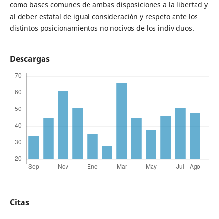
como bases comunes de ambas disposiciones a la libertad y
al deber estatal de igual consideración y respeto ante los
distintos posicionamientos no nocivos de los individuos.
Descargas
Citas