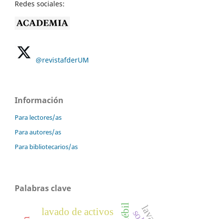
Redes sociales:
@revistafderUM
Información
Para lectores/as
Para autores/as
Para bibliotecarios/as
Palabras clave
lavado de activos