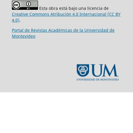
Esta obra está bajo una licencia de
Creative Commons Atribución 4.0 Internacional (CC BY
4.0)
.
Portal de Revistas Académicas de la Universidad de
Montevideo