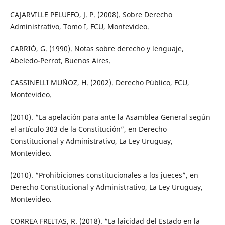
CAJARVILLE PELUFFO, J. P. (2008). Sobre Derecho
Administrativo, Tomo I, FCU, Montevideo.
CARRIÓ, G. (1990). Notas sobre derecho y lenguaje,
Abeledo-Perrot, Buenos Aires.
CASSINELLI MUÑOZ, H. (2002). Derecho Público, FCU,
Montevideo.
(2010). “La apelación para ante la Asamblea General según
el artículo 303 de la Constitución”, en Derecho
Constitucional y Administrativo, La Ley Uruguay,
Montevideo.
(2010). “Prohibiciones constitucionales a los jueces”, en
Derecho Constitucional y Administrativo, La Ley Uruguay,
Montevideo.
CORREA FREITAS, R. (2018). “La laicidad del Estado en la