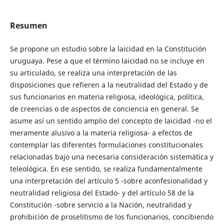
Resumen
Se propone un estudio sobre la laicidad en la Constitución
uruguaya. Pese a que el término laicidad no se incluye en
su articulado, se realiza una interpretación de las
disposiciones que refieren a la neutralidad del Estado y de
sus funcionarios en materia religiosa, ideológica, política,
de creencias o de aspectos de conciencia en general. Se
asume así un sentido amplio del concepto de laicidad -no el
meramente alusivo a la materia religiosa- a efectos de
contemplar las diferentes formulaciones constitucionales
relacionadas bajo una necesaria consideración sistemática y
teleológica. En ese sentido, se realiza fundamentalmente
una interpretación del artículo 5 -sobre aconfesionalidad y
neutralidad religiosa del Estado- y del artículo 58 de la
Constitución -sobre servicio a la Nación, neutralidad y
prohibición de proselitismo de los funcionarios, concibiendo