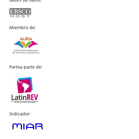
Miembro de:
Forma parte de:
Indicador: