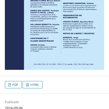
PDF
HTML
Publicado
2024-09-06