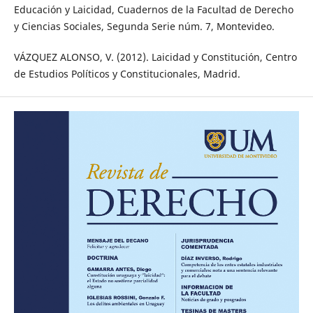
Educación y Laicidad, Cuadernos de la Facultad de Derecho
y Ciencias Sociales, Segunda Serie núm. 7, Montevideo.
VÁZQUEZ ALONSO, V. (2012). Laicidad y Constitución, Centro
de Estudios Políticos y Constitucionales, Madrid.