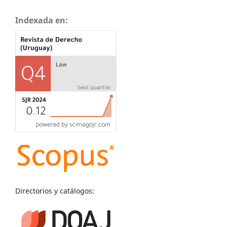
Indexada en:
Directorios y catálogos: