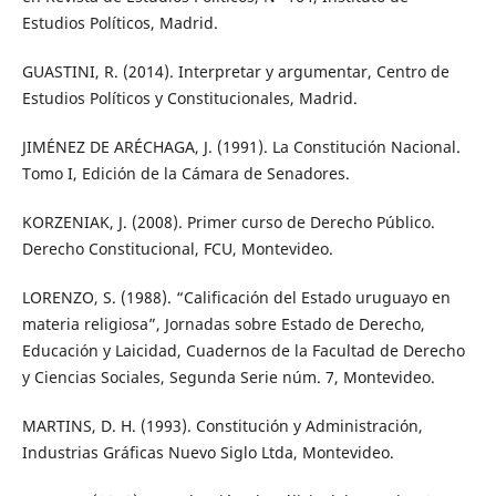
Estudios Políticos, Madrid.
GUASTINI, R. (2014). Interpretar y argumentar, Centro de
Estudios Políticos y Constitucionales, Madrid.
JIMÉNEZ DE ARÉCHAGA, J. (1991). La Constitución Nacional.
Tomo I, Edición de la Cámara de Senadores.
KORZENIAK, J. (2008). Primer curso de Derecho Público.
Derecho Constitucional, FCU, Montevideo.
LORENZO, S. (1988). “Calificación del Estado uruguayo en
materia religiosa”, Jornadas sobre Estado de Derecho,
Educación y Laicidad, Cuadernos de la Facultad de Derecho
y Ciencias Sociales, Segunda Serie núm. 7, Montevideo.
MARTINS, D. H. (1993). Constitución y Administración,
Industrias Gráficas Nuevo Siglo Ltda, Montevideo.