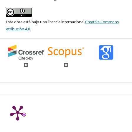
Esta obra está bajo una licencia internacional
Creative Commons
Atribución 4.0
.
0
0