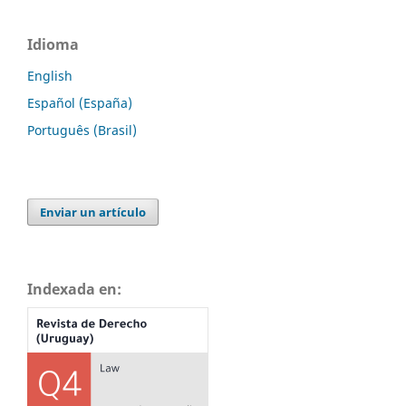
Idioma
English
Español (España)
Português (Brasil)
Enviar un artículo
Indexada en: