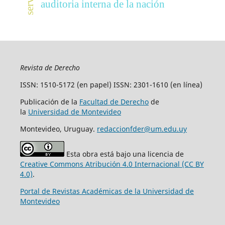
auditoria interna de la nación
Revista de Derecho
ISSN: 1510-5172 (en papel) ISSN: 2301-1610 (en línea)
Publicación de la
Facultad de Derecho
de
la
Universidad de Montevideo
Montevideo, Uruguay.
redaccionfder@um.edu.uy
Esta obra está bajo una licencia de
Creative Commons Atribución 4.0 Internacional (CC BY
4.0)
.
Portal de Revistas Académicas de la Universidad de
Montevideo