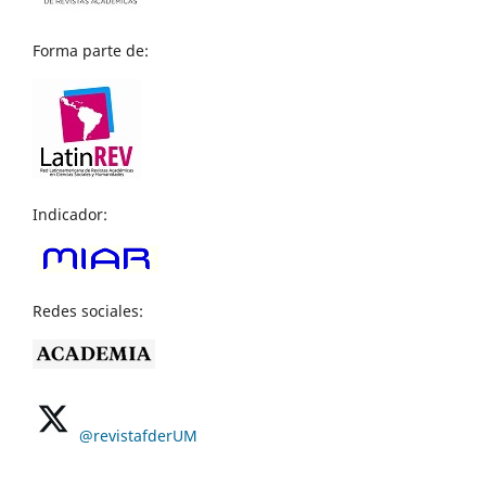
Forma parte de:
Indicador:
Redes sociales:
@revistafderUM