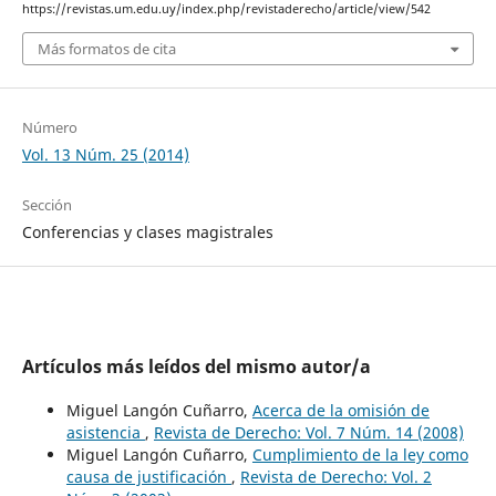
https://revistas.um.edu.uy/index.php/revistaderecho/article/view/542
Más formatos de cita
Número
Vol. 13 Núm. 25 (2014)
Sección
Conferencias y clases magistrales
Artículos más leídos del mismo autor/a
Miguel Langón Cuñarro,
Acerca de la omisión de
asistencia
,
Revista de Derecho: Vol. 7 Núm. 14 (2008)
Miguel Langón Cuñarro,
Cumplimiento de la ley como
causa de justificación
,
Revista de Derecho: Vol. 2