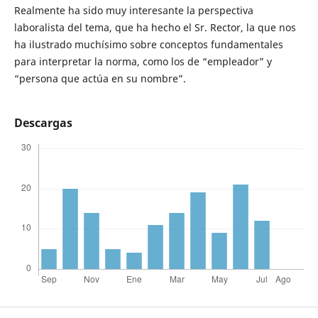
Realmente ha sido muy interesante la perspectiva
laboralista del tema, que ha hecho el Sr. Rector, la que nos
ha ilustrado muchísimo sobre conceptos fundamentales
para interpretar la norma, como los de “empleador” y
“persona que actúa en su nombre”.
Descargas