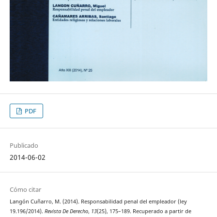
PDF
Publicado
2014-06-02
Cómo citar
Langón Cuñarro, M. (2014). Responsabilidad penal del empleador (ley
19.196/2014).
Revista De Derecho
,
13
(25), 175–189. Recuperado a partir de