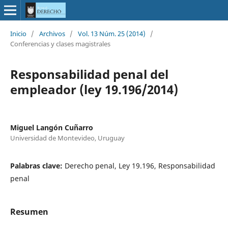
Inicio
/
Archivos
/
Vol. 13 Núm. 25 (2014)
/
Conferencias y clases magistrales
Responsabilidad penal del
empleador (ley 19.196/2014)
Miguel Langón Cuñarro
Universidad de Montevideo, Uruguay
Palabras clave:
Derecho penal, Ley 19.196, Responsabilidad
penal
Resumen