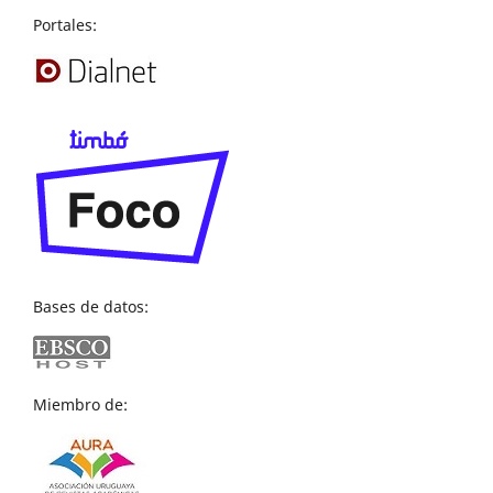
Portales:
Bases de datos:
Miembro de: