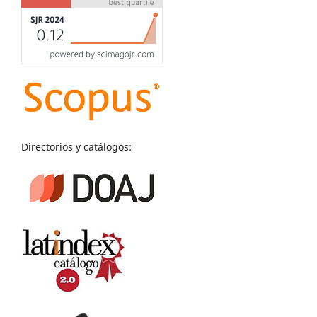
Directorios y catálogos: