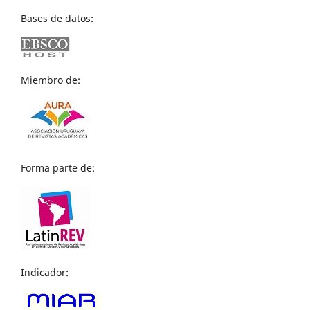
Bases de datos:
Miembro de:
Forma parte de:
Indicador: