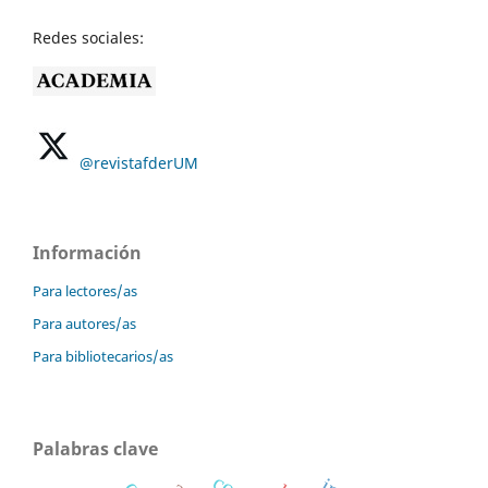
Redes sociales:
@revistafderUM
Información
Para lectores/as
Para autores/as
Para bibliotecarios/as
Palabras clave