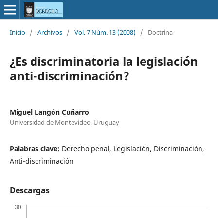
Inicio
/
Archivos
/
Vol. 7 Núm. 13 (2008)
/
Doctrina
¿Es discriminatoria la legislación
anti-discriminación?
Miguel Langón Cuñarro
Universidad de Montevideo, Uruguay
Palabras clave:
Derecho penal, Legislación, Discriminación,
Anti-discriminación
Descargas