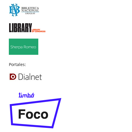
Portales: