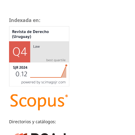
Indexada en:
Directorios y catálogos: