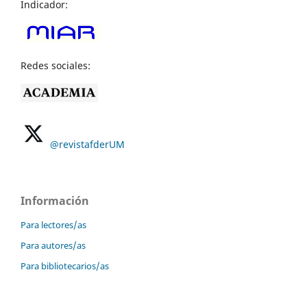
Indicador:
Redes sociales:
@revistafderUM
Información
Para lectores/as
Para autores/as
Para bibliotecarios/as