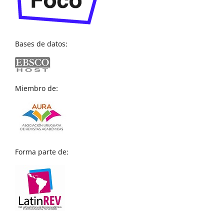
Bases de datos:
Miembro de:
Forma parte de: