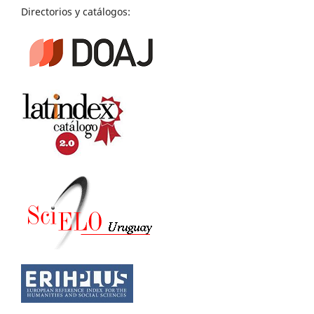
Directorios y catálogos: