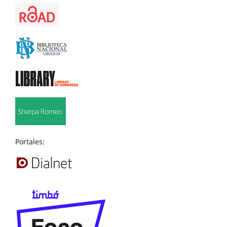
Portales: