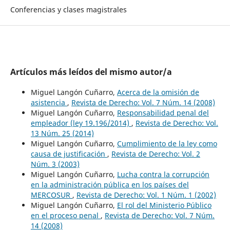
Conferencias y clases magistrales
Artículos más leídos del mismo autor/a
Miguel Langón Cuñarro,
Acerca de la omisión de
asistencia
,
Revista de Derecho: Vol. 7 Núm. 14 (2008)
Miguel Langón Cuñarro,
Responsabilidad penal del
empleador (ley 19.196/2014)
,
Revista de Derecho: Vol.
13 Núm. 25 (2014)
Miguel Langón Cuñarro,
Cumplimiento de la ley como
causa de justificación
,
Revista de Derecho: Vol. 2
Núm. 3 (2003)
Miguel Langón Cuñarro,
Lucha contra la corrupción
en la administración pública en los países del
MERCOSUR
,
Revista de Derecho: Vol. 1 Núm. 1 (2002)
Miguel Langón Cuñarro,
El rol del Ministerio Público
en el proceso penal
,
Revista de Derecho: Vol. 7 Núm.
14 (2008)