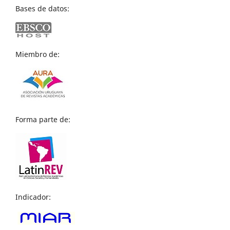
Bases de datos:
Miembro de:
Forma parte de:
Indicador: