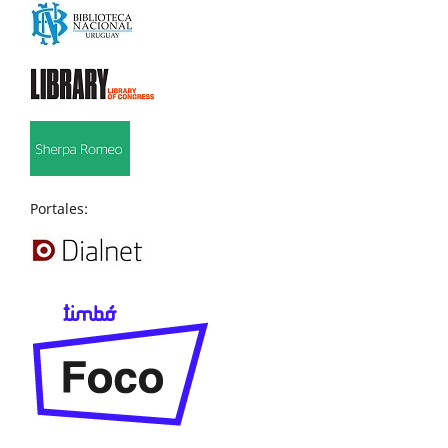
Portales: