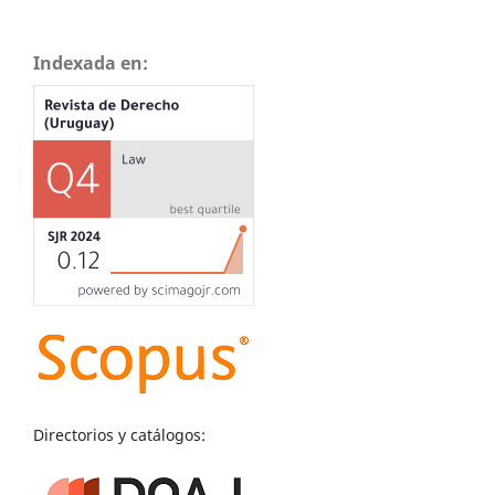
Indexada en:
Directorios y catálogos: