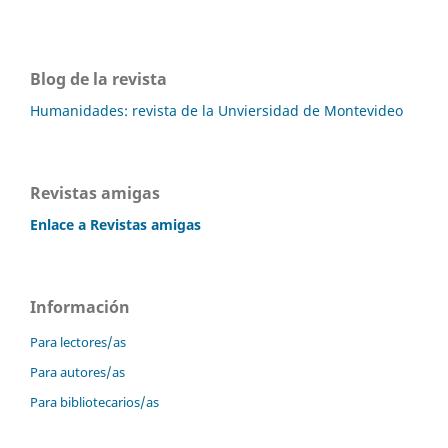
Blog de la revista
Humanidades: revista de la Unviersidad de Montevideo
Revistas amigas
Enlace a Revistas amigas
Información
Para lectores/as
Para autores/as
Para bibliotecarios/as