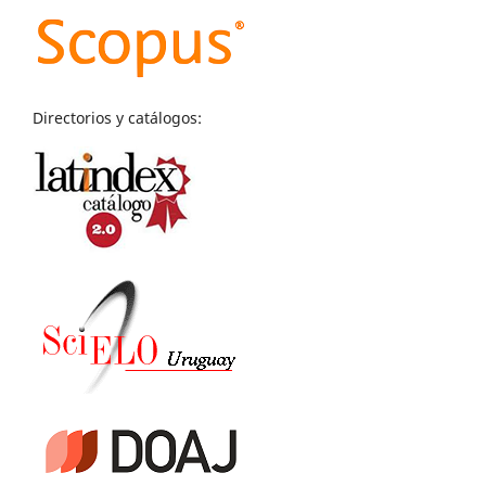
Directorios y catálogos: