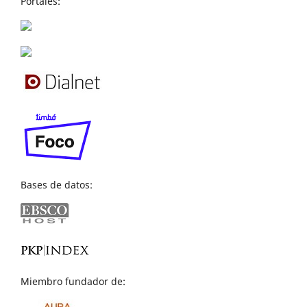
Portales:
Bases de datos:
Miembro fundador de: