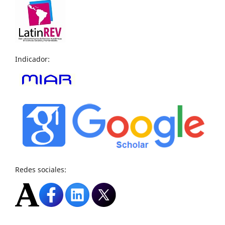
Indicador:
Redes sociales: