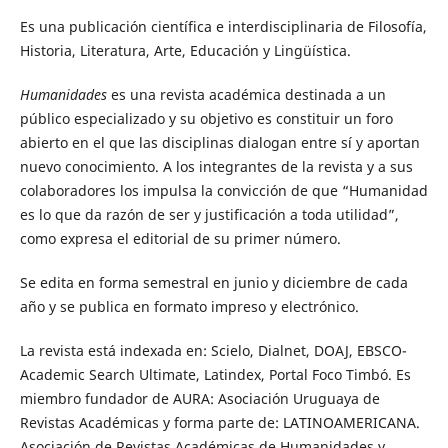
Es una publicación científica e interdisciplinaria de Filosofía,
Historia, Literatura, Arte, Educación y Lingüística.
Humanidades
es una revista académica destinada a un
público especializado y su objetivo es constituir un foro
abierto en el que las disciplinas dialogan entre sí y aportan
nuevo conocimiento. A los integrantes de la revista y a sus
colaboradores los impulsa la convicción de que “Humanidad
es lo que da razón de ser y justificación a toda utilidad”,
como expresa el editorial de su primer número.
Se edita en forma semestral en junio y diciembre de cada
año y se publica en formato impreso y electrónico.
La revista está indexada en: Scielo, Dialnet, DOAJ, EBSCO-
Academic Search Ultimate, Latindex, Portal Foco Timbó. Es
miembro fundador de AURA: Asociación Uruguaya de
Revistas Académicas y forma parte de: LATINOAMERICANA.
Asociación de Revistas Académicas de Humanidades y