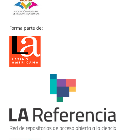
Forma parte de: