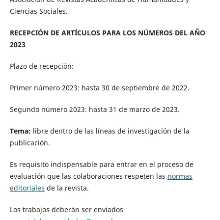
Ciencias Sociales.
RECEPCIÓN DE ARTÍCULOS PARA LOS NÚMEROS DEL AÑO
2023
Plazo de recepción:
Primer número 2023: hasta 30 de septiembre de 2022.
Segundo número 2023: hasta 31 de marzo de 2023.
Tema:
libre dentro de las líneas de investigación de la
publicación.
Es requisito indispensable para entrar en el proceso de
evaluación que las colaboraciones respeten las
normas
editoriales
de la revista.
Los trabajos deberán ser enviados