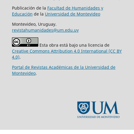
Publicación de la
Facultad de Humanidades y
Educación
de la
Universidad de Montevideo
Montevideo, Uruguay.
revistahumanidades@um.edu.uy
Esta obra está bajo una licencia de
Creative Commons Attribution 4.0 International (CC BY
4.0)
.
Portal de Revistas Académicas de la Universidad de
Montevideo
.