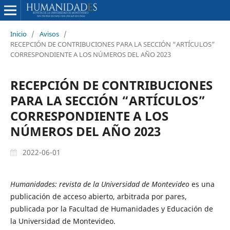
Inicio
/
Avisos
/
RECEPCIÓN DE CONTRIBUCIONES PARA LA SECCIÓN “ARTÍCULOS”
CORRESPONDIENTE A LOS NÚMEROS DEL AÑO 2023
RECEPCIÓN DE CONTRIBUCIONES
PARA LA SECCIÓN “ARTÍCULOS”
CORRESPONDIENTE A LOS
NÚMEROS DEL AÑO 2023
2022-06-01
Humanidades: revista de la Universidad de Montevideo
es una
publicación de acceso abierto, arbitrada por pares,
publicada por la Facultad de Humanidades y Educación de
la Universidad de Montevideo.