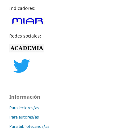
Indicadores:
Redes sociales:
Información
Para lectores/as
Para autores/as
Para bibliotecarios/as