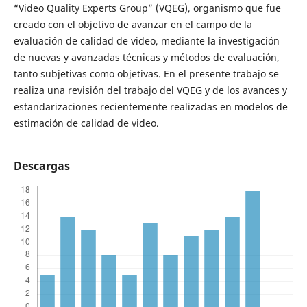
“Video Quality Experts Group” (VQEG), organismo que fue
creado con el objetivo de avanzar en el campo de la
evaluación de calidad de video, mediante la investigación
de nuevas y avanzadas técnicas y métodos de evaluación,
tanto subjetivas como objetivas. En el presente trabajo se
realiza una revisión del trabajo del VQEG y de los avances y
estandarizaciones recientemente realizadas en modelos de
estimación de calidad de video.
Descargas