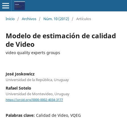
Inicio
/
Archivos
/
Núm. 10 (2012)
/
Artículos
Modelo de estimación de calidad
de Video
video quality experts groups
José Joskowicz
Universidad de la República, Uruguay
Rafael Sotelo
Universidad de Montevideo, Uruguay
https://orcid.org/0000-0002-4034-3177
Palabras clave:
Calidad de Video, VQEG