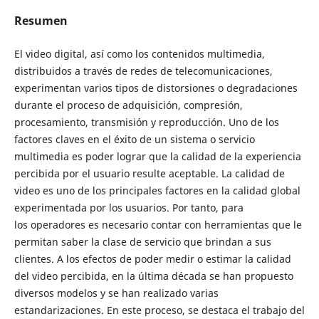
Resumen
El video digital, así como los contenidos multimedia,
distribuidos a través de redes de telecomunicaciones,
experimentan varios tipos de distorsiones o degradaciones
durante el proceso de adquisición, compresión,
procesamiento, transmisión y reproducción. Uno de los
factores claves en el éxito de un sistema o servicio
multimedia es poder lograr que la calidad de la experiencia
percibida por el usuario resulte aceptable. La calidad de
video es uno de los principales factores en la calidad global
experimentada por los usuarios. Por tanto, para
los operadores es necesario contar con herramientas que le
permitan saber la clase de servicio que brindan a sus
clientes. A los efectos de poder medir o estimar la calidad
del video percibida, en la última década se han propuesto
diversos modelos y se han realizado varias
estandarizaciones. En este proceso, se destaca el trabajo del