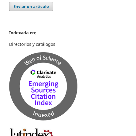
Enviar un artículo
Indexada en:
Directorios y catálogos