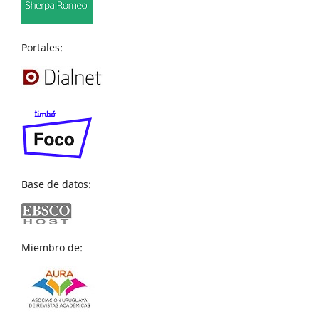
Portales:
Base de datos:
Miembro de: