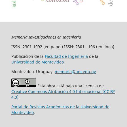
Memoria Investigaciones en Ingeniería
ISSN: 2301-1092 (en papel) ISSN: 2301-1106 (en línea)
Publicación de la
Facultad de Ingeniería
de la
Universidad de Montevideo
Montevideo, Uruguay.
memoria@um.edu.uy
Esta obra está bajo una licencia de
Creative Commons Atribución 4.0 Internacional (CC BY
4.0)
.
Portal de Revistas Académicas de la Universidad de
Montevideo
.