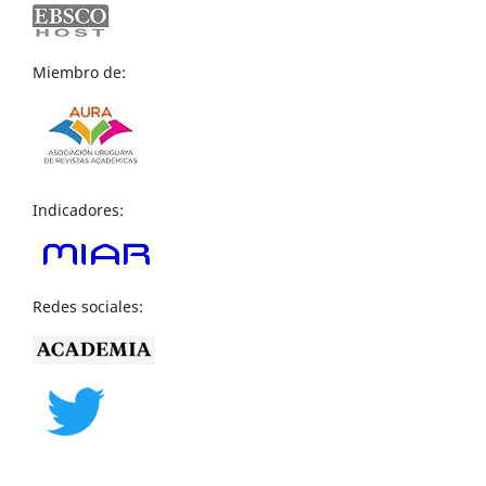
Miembro de:
Indicadores:
Redes sociales: