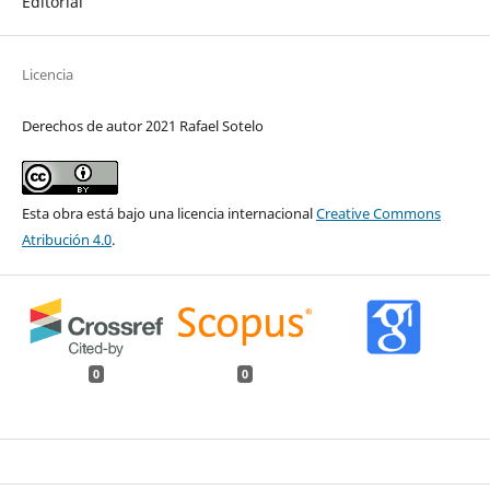
Editorial
Licencia
Derechos de autor 2021 Rafael Sotelo
Esta obra está bajo una licencia internacional
Creative Commons
Atribución 4.0
.
0
0