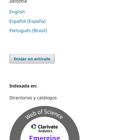
Idioma
English
Español (España)
Português (Brasil)
Enviar un artículo
Indexada en:
Directorios y catálogos