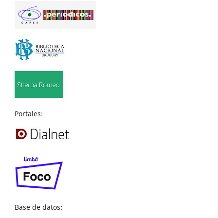
Portales:
Base de datos: