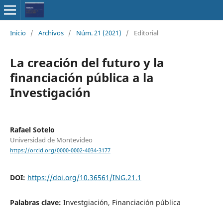
Inicio
/
Archivos
/
Núm. 21 (2021)
/
Editorial
La creación del futuro y la
financiación pública a la
Investigación
Rafael Sotelo
Universidad de Montevideo
https://orcid.org/0000-0002-4034-3177
DOI:
https://doi.org/10.36561/ING.21.1
Palabras clave:
Investgiación, Financiación pública