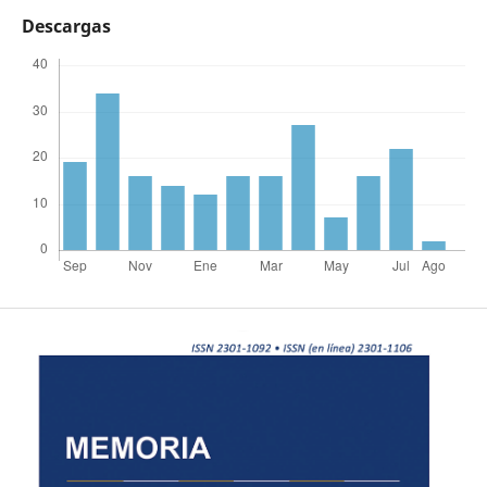
Descargas