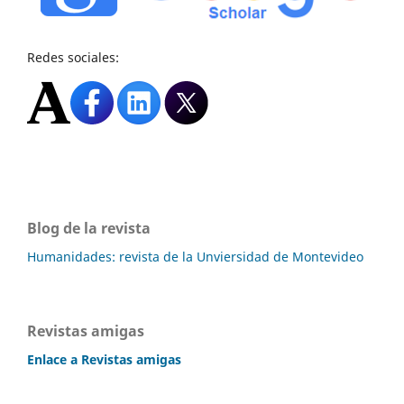
Redes sociales:
Blog de la revista
Humanidades: revista de la Unviersidad de Montevideo
Revistas amigas
Enlace a Revistas amigas