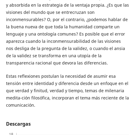
y absorbida en la estrategia de la ventaja propia. ¿Es que las
visiones del mundo que se entrecruzan son
inconmensurables? O, por el contrario, ¿podemos hablar de
la buena nueva de que toda la humanidad comparte un
lenguaje y una ontología comunes? Es posible que el error
aparezca cuando la inconmensurabilidad de las visiones
nos desliga de la pregunta de la validez, o cuando el ansia
de la validez se transforma en una utopía de la
transparencia racional que devora las diferencias.
Estas reflexiones postulan la necesidad de asumir esa
tensión entre identidad y diferencia desde un enfoque en el
que verdad y finitud, verdad y tiempo, temas de milenaria
medita-ción filosófica, incorporan el tema más reciente de la
comunicación.
Descargas