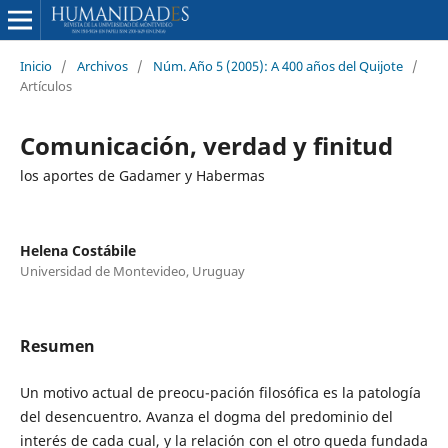
Inicio
/
Archivos
/
Núm. Año 5 (2005): A 400 años del Quijote
/
Artículos
Comunicación, verdad y finitud
los aportes de Gadamer y Habermas
Helena Costábile
Universidad de Montevideo, Uruguay
Resumen
Un motivo actual de preocu-pación filosófica es la patología
del desencuentro. Avanza el dogma del predominio del
interés de cada cual, y la relación con el otro queda fundada