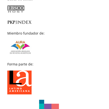
Miembro fundador de:
Forma parte de: