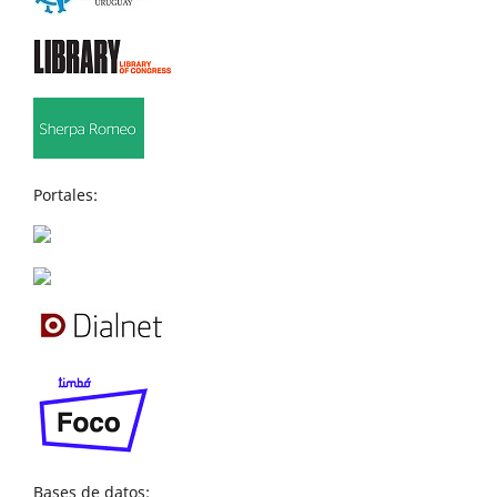
Portales:
Bases de datos: