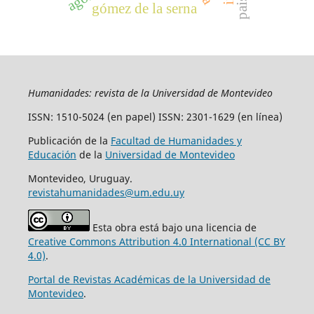
gómez de la serna
Humanidades: revista de la Universidad de Montevideo
ISSN: 1510-5024 (en papel) ISSN: 2301-1629 (en línea)
Publicación de la
Facultad de Humanidades y
Educación
de la
Universidad de Montevideo
Montevideo, Uruguay.
revistahumanidades@um.edu.uy
Esta obra está bajo una licencia de
Creative Commons Attribution 4.0 International (CC BY
4.0)
.
Portal de Revistas Académicas de la Universidad de
Montevideo
.