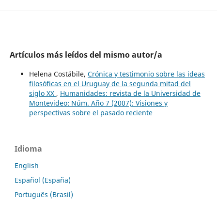
Artículos más leídos del mismo autor/a
Helena Costábile,
Crónica y testimonio sobre las ideas
filosóficas en el Uruguay de la segunda mitad del
siglo XX
,
Humanidades: revista de la Universidad de
Montevideo: Núm. Año 7 (2007): Visiones y
perspectivas sobre el pasado reciente
Idioma
English
Español (España)
Português (Brasil)