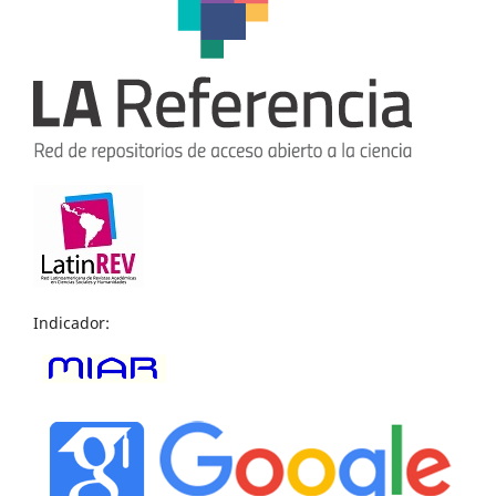
Indicador: