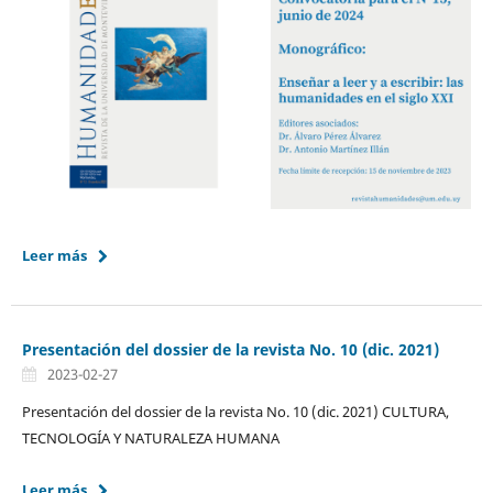
Leer más
Presentación del dossier de la revista No. 10 (dic. 2021)
2023-02-27
Presentación del dossier de la revista No. 10 (dic. 2021) CULTURA,
TECNOLOGÍA Y NATURALEZA HUMANA
Leer más