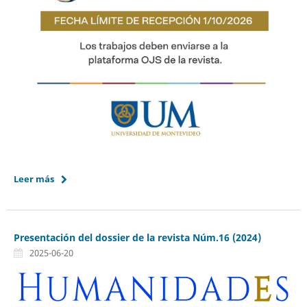
Leer más
Presentación del dossier de la revista Núm.16 (2024)
2025-06-20