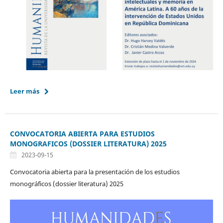
Leer más
CONVOCATORIA ABIERTA PARA ESTUDIOS
MONOGRAFICOS (DOSSIER LITERATURA) 2025
2023-09-15
Convocatoria abierta para la presentación de los estudios
monográficos (dossier literatura) 2025