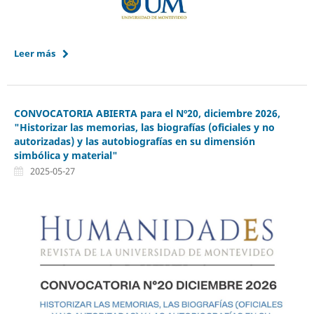
Leer más
CONVOCATORIA ABIERTA para el Nº20, diciembre 2026,
"Historizar las memorias, las biografías (oficiales y no
autorizadas) y las autobiografías en su dimensión
simbólica y material"
2025-05-27