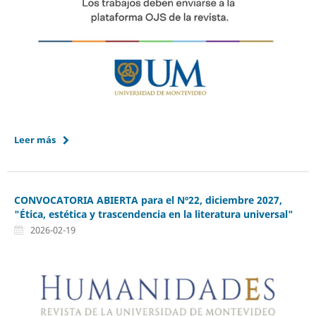
Leer más
CONVOCATORIA ABIERTA para el Nº22, diciembre 2027,
"Ética, estética y trascendencia en la literatura universal"
2026-02-19