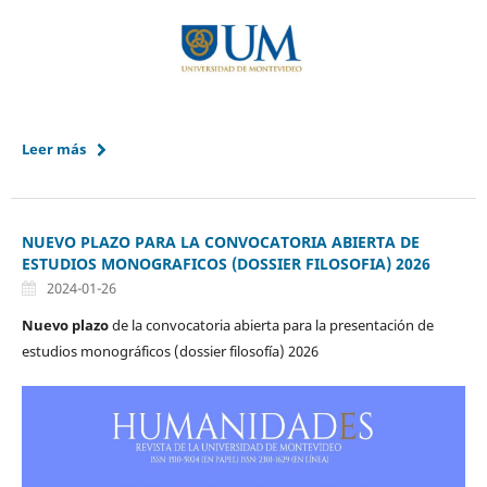
Leer más
NUEVO PLAZO PARA LA CONVOCATORIA ABIERTA DE
ESTUDIOS MONOGRAFICOS (DOSSIER FILOSOFIA) 2026
2024-01-26
Nuevo plazo
de la convocatoria abierta para la presentación de
estudios monográficos (dossier filosofía) 2026