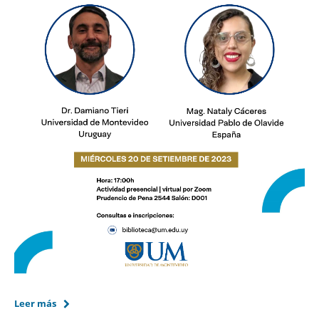
Leer más