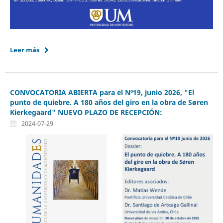
Leer más
CONVOCATORIA ABIERTA para el Nº19, junio 2026, "El
punto de quiebre. A 180 años del giro en la obra de Søren
Kierkegaard" NUEVO PLAZO DE RECEPCIÓN:
2024-07-29