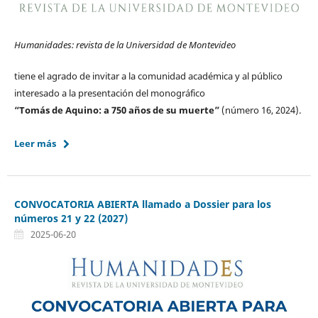
Humanidades: revista de la Universidad de Montevideo
tiene el agrado de invitar a la comunidad académica y al público
interesado a la presentación del monográfico
“Tomás de Aquino: a 750 años de su muerte”
(número 16, 2024).
Leer más
CONVOCATORIA ABIERTA llamado a Dossier para los
números 21 y 22 (2027)
2025-06-20