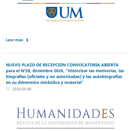
Leer más
NUEVO PLAZO DE RECEPCIÓN CONVOCATORIA ABIERTA
para el Nº20, diciembre 2026, "Historizar las memorias, las
biografías (oficiales y no autorizadas) y las autobiografías
en su dimensión simbólica y material"
2026-05-08