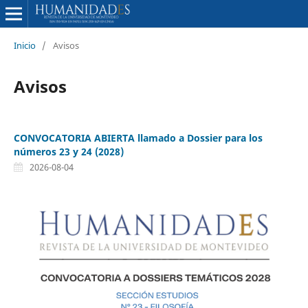
Inicio
/
Avisos
Avisos
CONVOCATORIA ABIERTA llamado a Dossier para los
números 23 y 24 (2028)
2026-08-04