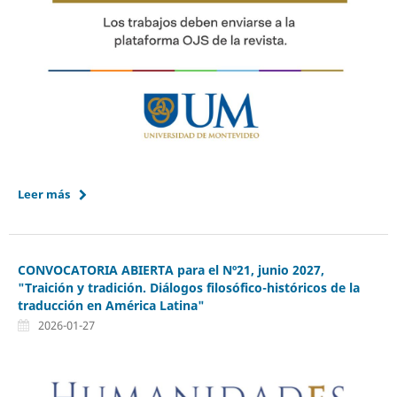
Leer más
CONVOCATORIA ABIERTA para el Nº21, junio 2027,
"Traición y tradición. Diálogos filosófico-históricos de la
traducción en América Latina"
2026-01-27