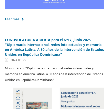
Leer más
CONOVOCATORIA ABIERTA para el Nº17, junio 2025,
“Diplomacia internacional, redes intelectuales y memoria
en América Latina. A 60 años de la intervención de Estados
Unidos en República Dominicana”
2024-01-25
Monográfico: “Diplomacia internacional, redes intelectuales y
memoria en América Latina. A 60 años de la intervención de Estados
Unidos en República Dominicana”