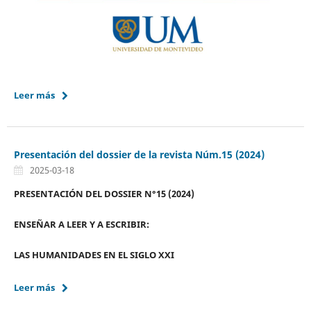
Leer más
Presentación del dossier de la revista Núm.15 (2024)
2025-03-18
PRESENTACIÓN DEL DOSSIER N°15 (2024)
ENSEÑAR A LEER Y A ESCRIBIR:
LAS HUMANIDADES EN EL SIGLO XXI
Leer más