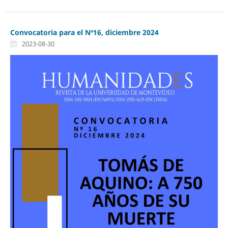
Convocatoria para el Nº16, diciembre 2024
2023-08-30