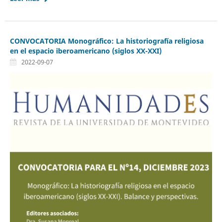
CONVOCATORIA Monográfico: La historiografía religiosa
en el espacio iberoamericano (siglos XX-XXI)
2022-09-07