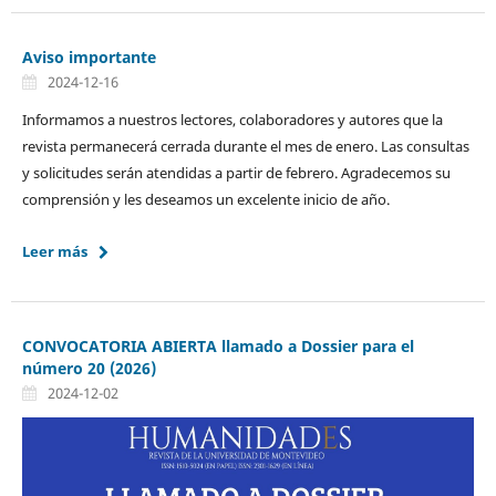
Aviso importante
2024-12-16
Informamos a nuestros lectores, colaboradores y autores que la
revista permanecerá cerrada durante el mes de enero. Las consultas
y solicitudes serán atendidas a partir de febrero. Agradecemos su
comprensión y les deseamos un excelente inicio de año.
Leer más
CONVOCATORIA ABIERTA llamado a Dossier para el
número 20 (2026)
2024-12-02