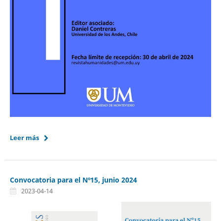
Leer más
Convocatoria para el Nº15, junio 2024
2023-04-14