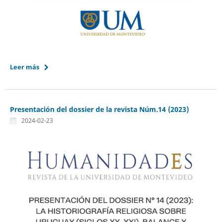
Leer más
Presentación del dossier de la revista Núm.14 (2023)
2024-02-23