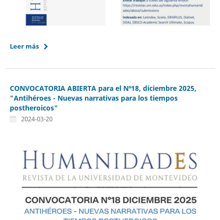
Leer más
CONVOCATORIA ABIERTA para el Nº18, diciembre 2025,
"Antihéroes - Nuevas narrativas para los tiempos
postheroicos"
2024-03-20