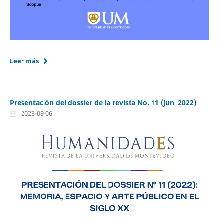
Leer más
Presentación del dossier de la revista No. 11 (jun. 2022)
2023-09-06