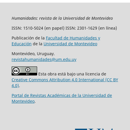
Humanidades: revista de la Universidad de Montevideo
ISSN: 1510-5024 (en papel) ISSN: 2301-1629 (en línea)
Publicación de la
Facultad de Humanidades y
Educación
de la
Universidad de Montevideo
Montevideo, Uruguay.
revistahumanidades@um.edu.uy
Esta obra está bajo una licencia de
Creative Commons Attribution 4.0 International (CC BY
4.0)
.
Portal de Revistas Académicas de la Universidad de
Montevideo
.