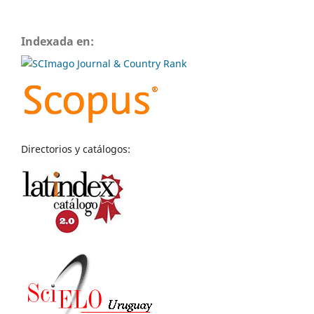
Indexada en:
Directorios y catálogos: