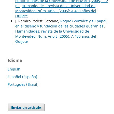
Publicaciones de la Universidad de Navarra, 2005, 112
p.
,
Humanidades: revista de la Universidad de
Montevideo: Núm. Año 5 (2005): A 400 años del
Quijote
J. Ramiro Podetti Lezcano,
Roque González y su papel
en el diseño y fundación de las ciudades guaraníes
,
Humanidades: revista de la Universidad de
Montevideo: Núm. Año 5 (2005): A 400 años del
Quijote
Idioma
English
Español (España)
Português (Brasil)
Enviar un artículo