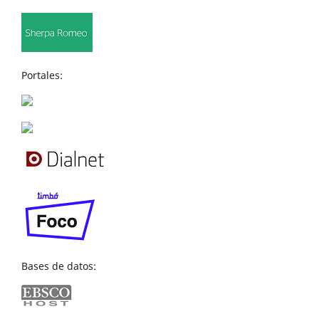
Portales:
Bases de datos: