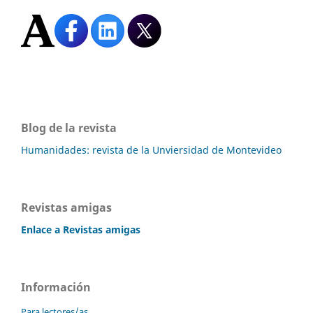
Blog de la revista
Humanidades: revista de la Unviersidad de Montevideo
Revistas amigas
Enlace a Revistas amigas
Información
Para lectores/as