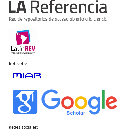
Indicador:
Redes sociales: