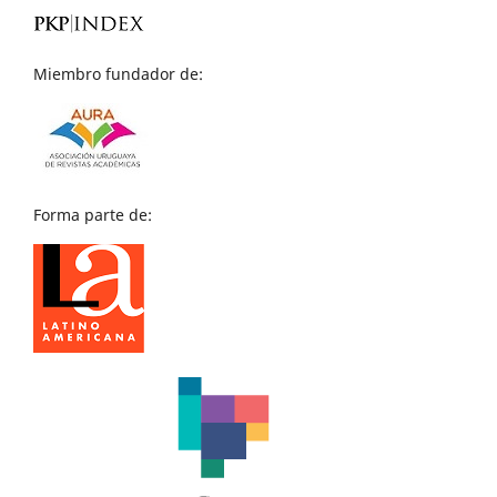
Miembro fundador de:
Forma parte de: