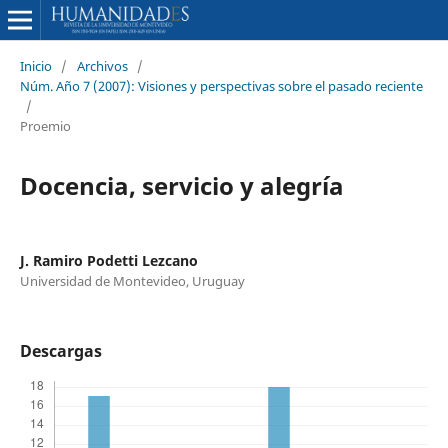
Inicio
/
Archivos
/
Núm. Año 7 (2007): Visiones y perspectivas sobre el pasado reciente
/
Proemio
Docencia, servicio y alegría
J. Ramiro Podetti Lezcano
Universidad de Montevideo, Uruguay
Descargas